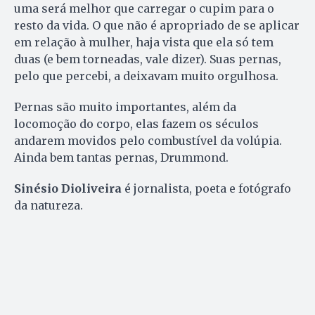
uma será melhor que carregar o cupim para o
resto da vida. O que não é apropriado de se aplicar
em relação à mulher, haja vista que ela só tem
duas (e bem torneadas, vale dizer). Suas pernas,
pelo que percebi, a deixavam muito orgulhosa.
Pernas são muito importantes, além da
locomoção do corpo, elas fazem os séculos
andarem movidos pelo combustível da volúpia.
Ainda bem tantas pernas, Drummond.
Sinésio Dioliveira
é jornalista, poeta e fotógrafo
da natureza.