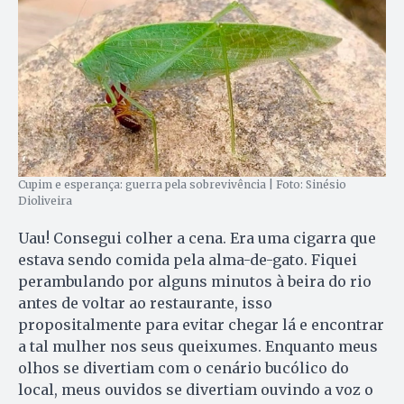
Cupim e esperança: guerra pela sobrevivência | Foto: Sinésio
Dioliveira
Uau! Consegui colher a cena. Era uma cigarra que
estava sendo comida pela alma-de-gato. Fiquei
perambulando por alguns minutos à beira do rio
antes de voltar ao restaurante, isso
propositalmente para evitar chegar lá e encontrar
a tal mulher nos seus queixumes. Enquanto meus
olhos se divertiam com o cenário bucólico do
local, meus ouvidos se divertiam ouvindo a voz o