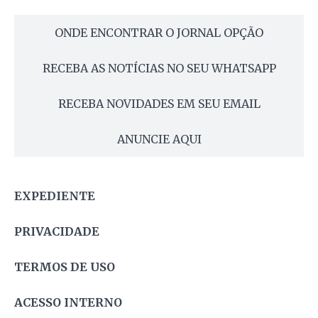
ONDE ENCONTRAR O JORNAL OPÇÃO
RECEBA AS NOTÍCIAS NO SEU WHATSAPP
RECEBA NOVIDADES EM SEU EMAIL
ANUNCIE AQUI
EXPEDIENTE
PRIVACIDADE
TERMOS DE USO
ACESSO INTERNO