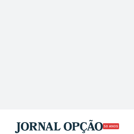
50 ANOS