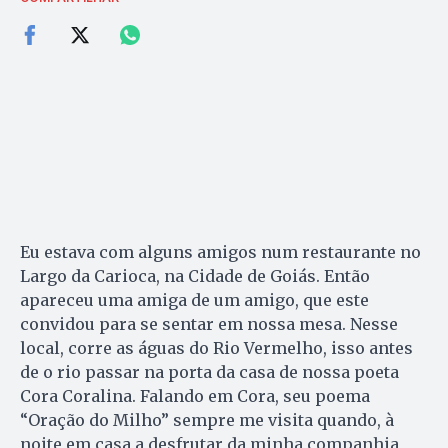
Eu estava com alguns amigos num restaurante no
Largo da Carioca, na Cidade de Goiás. Então
apareceu uma amiga de um amigo, que este
convidou para se sentar em nossa mesa. Nesse
local, corre as águas do Rio Vermelho, isso antes
de o rio passar na porta da casa de nossa poeta
Cora Coralina. Falando em Cora, seu poema
“Oração do Milho” sempre me visita quando, à
noite em casa a desfrutar da minha companhia,