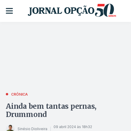
CRÔNICA
Ainda bem tantas pernas,
Drummond
09 abril 2024 às 18h32
Sinésio Dioliveira