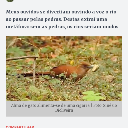
Meus ouvidos se divertiam ouvindo a voz o rio
ao passar pelas pedras. Destas extraí uma
metáfora: sem as pedras, os rios seriam mudos
Alma de gato alimenta-se de uma cigarra | Foto: Sinésio
Dioliveira
COMPARTILHAR