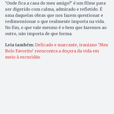
‘Onde fica a casa do meu amigo?’ é um filme para
ser digerido com calma, admirado e refletido. É
uma daquelas obras que nos fazem questionar e
redimensionar o que realmente importa na vida.
No fim, o que vale mesmo é o bem que fazemos ao
outro, não importa de que forma.
Leia também:
Delicado e marcante, iraniano ‘Meu
Bolo Favorito’ reencontra a doçura da vida em
meio à escuridão