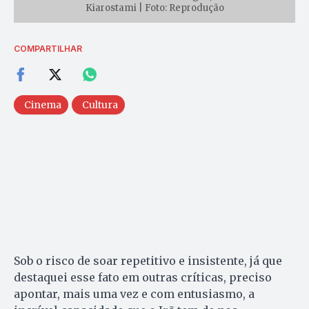
Kiarostami | Foto: Reprodução
COMPARTILHAR
Cinema
Cultura
Sob o risco de soar repetitivo e insistente, já que
destaquei esse fato em outras críticas, preciso
apontar, mais uma vez e com entusiasmo, a