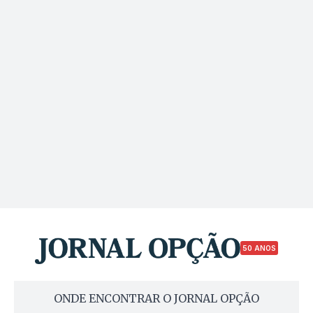
50 ANOS
ONDE ENCONTRAR O JORNAL OPÇÃO