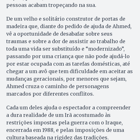
pessoas acabam tropeçando na sua.
De um velho e solitário construtor de portas de
madeira que, diante do pedido de ajuda de Ahmed,
vê a oportunidade de desabafar sobre seus
traumas e sobre a dor de assistir ao trabalho de
toda uma vida ser substituído e “modernizado”,
passando por uma criança que não pode ajudá-lo
por estar ocupada com as tarefas domésticas, até
chegar a um avô que tem dificuldade em aceitar as
mudanças geracionais, por menores que sejam,
Ahmed cruza o caminho de personagens
marcados por diferentes conflitos.
Cada um deles ajuda o espectador a compreender
a dura realidade de um Irã acostumado às
restrições impostas pela guerra com o Iraque,
encerrada em 1988, e pelas imposições de uma
cultura baseada na rigidez das tradições.