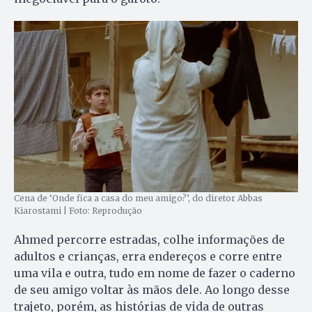
Cena de ‘Onde fica a casa do meu amigo?’, do diretor Abbas
Kiarostami | Foto: Reprodução
Ahmed percorre estradas, colhe informações de
adultos e crianças, erra endereços e corre entre
uma vila e outra, tudo em nome de fazer o caderno
de seu amigo voltar às mãos dele. Ao longo desse
trajeto, porém, as histórias de vida de outras