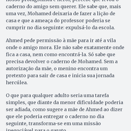
caderno do amigo sem querer. Ele sabe que, mais
uma vez, Mohamed deixaria de fazer a lição de
casa e que a ameaça do professor poderia se
cumprir no dia seguinte: expulsá-lo da escola.
Ahmed pede permissão à mãe para ir até a vila
onde o amigo mora. Ele não sabe exatamente onde
fica a casa, nem como encontrá-la. Só sabe que
precisa devolver o caderno de Mohamed. Sem a
autorização da mãe, o menino encontra um
pretexto para sair de casa e inicia sua jornada
hercúlea.
O que para qualquer adulto seria uma tarefa
simples, que diante da menor dificuldade poderia
ser adiada, como sugere a mãe de Ahmed ao dizer
que ele poderia entregar o caderno no dia
seguinte, transforma-se em uma missão
inegociável para o garoto.