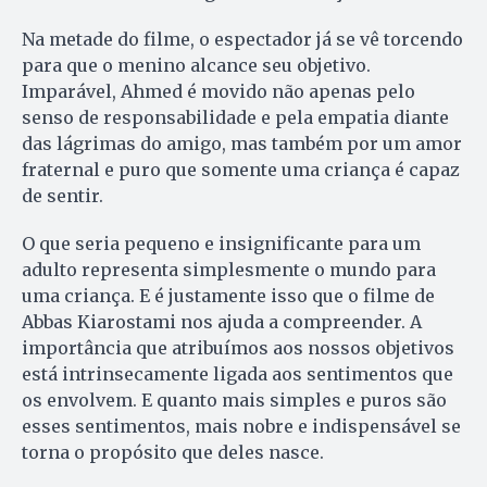
Na metade do filme, o espectador já se vê torcendo
para que o menino alcance seu objetivo.
Imparável, Ahmed é movido não apenas pelo
senso de responsabilidade e pela empatia diante
das lágrimas do amigo, mas também por um amor
fraternal e puro que somente uma criança é capaz
de sentir.
O que seria pequeno e insignificante para um
adulto representa simplesmente o mundo para
uma criança. E é justamente isso que o filme de
Abbas Kiarostami nos ajuda a compreender. A
importância que atribuímos aos nossos objetivos
está intrinsecamente ligada aos sentimentos que
os envolvem. E quanto mais simples e puros são
esses sentimentos, mais nobre e indispensável se
torna o propósito que deles nasce.