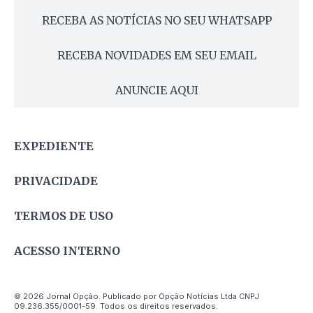
RECEBA AS NOTÍCIAS NO SEU WHATSAPP
RECEBA NOVIDADES EM SEU EMAIL
ANUNCIE AQUI
EXPEDIENTE
PRIVACIDADE
TERMOS DE USO
ACESSO INTERNO
© 2026 Jornal Opção. Publicado por Opção Notícias Ltda CNPJ
09.236.355/0001-59. Todos os direitos reservados.