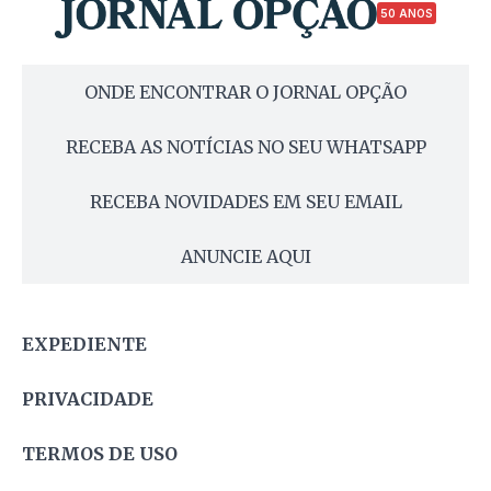
50 ANOS
ONDE ENCONTRAR O JORNAL OPÇÃO
RECEBA AS NOTÍCIAS NO SEU WHATSAPP
RECEBA NOVIDADES EM SEU EMAIL
ANUNCIE AQUI
EXPEDIENTE
PRIVACIDADE
TERMOS DE USO