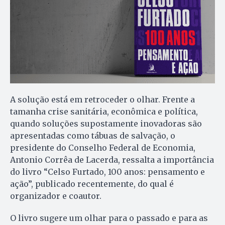
A solução está em retroceder o olhar. Frente a
tamanha crise sanitária, econômica e política,
quando soluções supostamente inovadoras são
apresentadas como tábuas de salvação, o
presidente do Conselho Federal de Economia,
Antonio Corrêa de Lacerda, ressalta a importância
do livro “Celso Furtado, 100 anos: pensamento e
ação”, publicado recentemente, do qual é
organizador e coautor.
O livro sugere um olhar para o passado e para as