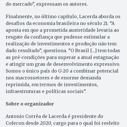
do mercado”, expressam os autores.
Finalmente, no último capítulo, Lacerda aborda os
desafios da economia brasileira no século 21. “A
aposta em que a prometida austeridade levaria ao
resgate da confiança que pudesse estimular a
realização de investimentos e produção não tem
dado resultado”, questiona. “O Brasil […] tem todas
as pré-condições para superar a atual estagnação
e atingir um grau de desenvolvimento expressivo.
Somos o único país do G-20 a combinar potencial
nos macrossetores e de enorme demanda
reprimida, em termos de investimentos,
infraestruturas e políticas sociais”.
Sobre o organizador
Antonio Corrêa de Lacerda é presidente do
Cofecon desde 2020, cargo para o qual foi reeleito