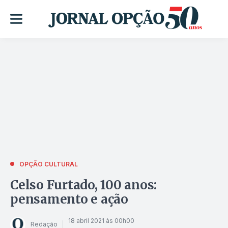
OPÇÃO CULTURAL
Celso Furtado, 100 anos:
pensamento e ação
18 abril 2021 às 00h00
Redação