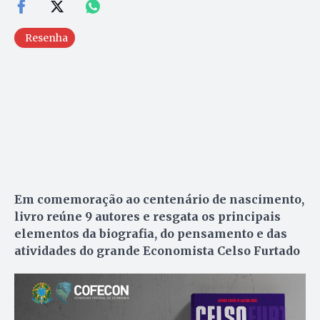
Resenha
Em comemoração ao centenário de nascimento,
livro reúne 9 autores e resgata os principais
elementos da biografia, do pensamento e das
atividades do grande Economista Celso Furtado