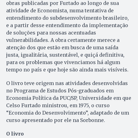
obras publicadas por Furtado ao longo de sua
atividade de Economista, numa tentativa de
entendimento do subdesenvolvimento brasileiro,
e a partir desse entendimento da implementação
de soluções para nossas acentuadas
vulnerabilidades. A obra certamente merece a
atenção dos que estão em busca de uma saída
justa, igualitária, sustentável, e quiçá definitiva,
para os problemas que vivenciamos há algum
tempo no país e que hoje são ainda mais visíveis.
O livro teve origem nas atividades desenvolvidas
no Programa de Estudos Pós-graduados em
Economia Política da PUC/SP, Universidade em que
Celso Furtado ministrou, em 1975, o curso
“Economia do Desenvolvimento”, adaptado de um
curso apresentado por ele na Sorbonne.
O livro