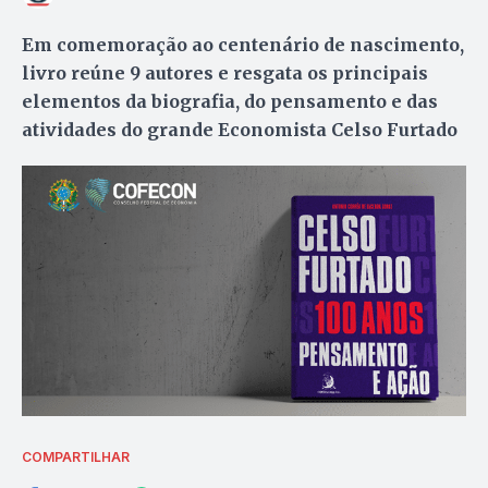
Em comemoração ao centenário de nascimento,
livro reúne 9 autores e resgata os principais
elementos da biografia, do pensamento e das
atividades do grande Economista Celso Furtado
COMPARTILHAR