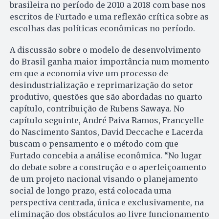
brasileira no período de 2010 a 2018 com base nos
escritos de Furtado e uma reflexão crítica sobre as
escolhas das políticas econômicas no período.
A discussão sobre o modelo de desenvolvimento
do Brasil ganha maior importância num momento
em que a economia vive um processo de
desindustrialização e reprimarização do setor
produtivo, questões que são abordadas no quarto
capítulo, contribuição de Rubens Sawaya. No
capítulo seguinte, André Paiva Ramos, Francyelle
do Nascimento Santos, David Deccache e Lacerda
buscam o pensamento e o método com que
Furtado concebia a análise econômica. “No lugar
do debate sobre a construção e o aperfeiçoamento
de um projeto nacional visando o planejamento
social de longo prazo, está colocada uma
perspectiva centrada, única e exclusivamente, na
eliminação dos obstáculos ao livre funcionamento