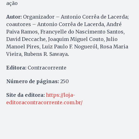
ação
Autor:
Organizador – Antonio Corrêa de Lacerda;
coautores – Antonio Corrêa de Lacerda, André
Paiva Ramos, Francyelle do Nascimento Santos,
David Deccache, Joaquim Miguel Couto, Julio
Manoel Pires, Luiz Paulo F. Nogueról, Rosa Maria
Vieira, Rubens R. Sawaya
.
Editora:
Contracorrente
Número de páginas:
250
Site da editora:
https://loja-
editoracontracorrente.com.br/