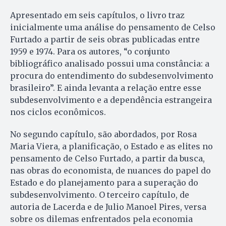
Apresentado em seis capítulos, o livro traz
inicialmente uma análise do pensamento de Celso
Furtado a partir de seis obras publicadas entre
1959 e 1974. Para os autores, “o conjunto
bibliográfico analisado possui uma constância: a
procura do entendimento do subdesenvolvimento
brasileiro”. E ainda levanta a relação entre esse
subdesenvolvimento e a dependência estrangeira
nos ciclos econômicos.
No segundo capítulo, são abordados, por Rosa
Maria Viera, a planificação, o Estado e as elites no
pensamento de Celso Furtado, a partir da busca,
nas obras do economista, de nuances do papel do
Estado e do planejamento para a superação do
subdesenvolvimento. O terceiro capítulo, de
autoria de Lacerda e de Julio Manoel Pires, versa
sobre os dilemas enfrentados pela economia