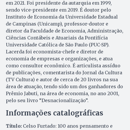
em 2021. Foi presidente da autarquia em 1999,
sendo vice-presidente em 2019. É doutor pelo
Instituto de Economia da Universidade Estadual
de Campinas (Unicamp), professor-doutor e
diretor da Faculdade de Economia, Administração,
Ciências Contábeis e Atuariais da Pontifícia
Universidade Católica de São Paulo (PUC-SP).
Lacerda foi economista-chefe e diretor de
economia de empresas e organizações, e atua
como consultor econômico. É articulista assíduo
de publicações, comentarista do Jornal da Cultura
(TV Cultura) e autor de cerca de 20 livros na sua
área de atuação, tendo sido um dos ganhadores do
Prêmio Jabuti, na área de economia, no ano 2001,
pelo seu livro “Desnacionalização”.
Informações catalográficas
Título:
Celso Furtado: 100 anos pensamento e