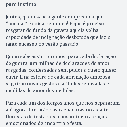
puro instinto.
Juntos, quem sabe a gente compreenda que
“normal” é coisa ne­nhuma! E que é preciso
resgatar do fundo da gaveta aquela velha
capacidade de indignação desbotada que fazia
tanto sucesso no verão passado.
Quem sabe assim teremos, para cada declaração
de guerra, um milhão de declarações de amor
rasgadas, confessadas sem pudor a quem quiser
ouvir. E na esteira de cada afirmação amorosa
seguirão novos gestos e atitudes renovadas e
medidas de amor desmedidas.
Para cada um dos longos anos que nos separaram
até agora, brotarão das rachaduras no asfalto
florestas de instantes a nos unir em abraços
emocionados de encontro e festa.