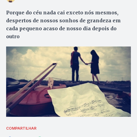
Porque do céu nada cai exceto nós mesmos,
despertos de nossos sonhos de grandeza em
cada pequeno acaso de nosso dia depois do
outro
COMPARTILHAR