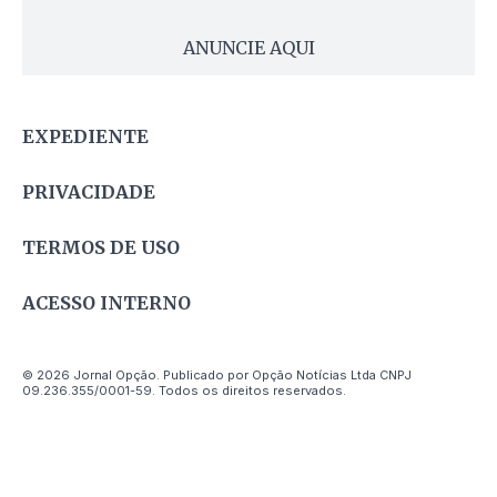
ANUNCIE AQUI
EXPEDIENTE
PRIVACIDADE
TERMOS DE USO
ACESSO INTERNO
© 2026 Jornal Opção. Publicado por Opção Notícias Ltda CNPJ
09.236.355/0001-59. Todos os direitos reservados.