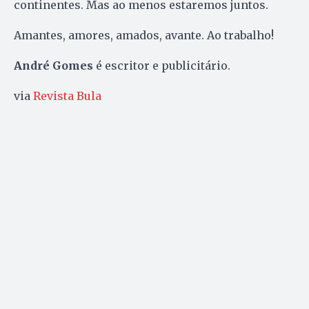
continentes. Mas ao menos estaremos juntos.
Amantes, amores, amados, avante. Ao trabalho!
André Gomes
é escritor e publicitário.
via
Revista Bula