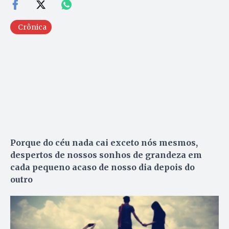
Crônica
Porque do céu nada cai exceto nós mesmos,
despertos de nossos sonhos de grandeza em
cada pequeno acaso de nosso dia depois do
outro