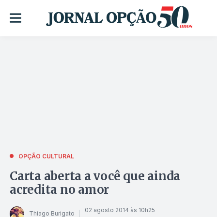
OPÇÃO CULTURAL
Carta aberta a você que ainda
acredita no amor
02 agosto 2014 às 10h25
Thiago Burigato