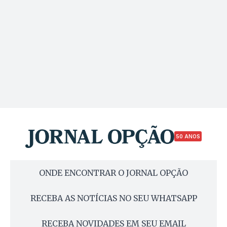
50 ANOS
ONDE ENCONTRAR O JORNAL OPÇÃO
RECEBA AS NOTÍCIAS NO SEU WHATSAPP
RECEBA NOVIDADES EM SEU EMAIL