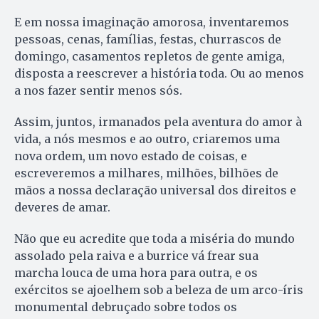
E em nossa imaginação amorosa, inventaremos
pessoas, cenas, famílias, festas, churrascos de
domingo, casamentos repletos de gente amiga,
disposta a reescrever a história toda. Ou ao menos
a nos fazer sentir menos sós.
Assim, juntos, irmanados pela aventura do amor à
vida, a nós mesmos e ao outro, criaremos uma
nova ordem, um novo estado de coisas, e
escreveremos a milhares, milhões, bilhões de
mãos a nossa declaração universal dos direitos e
deveres de amar.
Não que eu acredite que toda a miséria do mundo
assolado pela raiva e a burrice vá frear sua
marcha louca de uma hora para outra, e os
exércitos se ajoelhem sob a beleza de um arco-íris
monumental debruçado sobre todos os