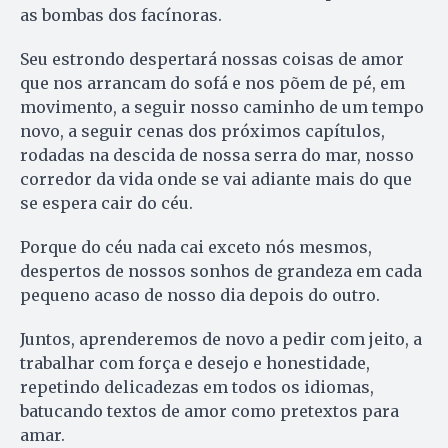
as bombas dos facínoras.
Seu estrondo despertará nossas coisas de amor
que nos arrancam do sofá e nos põem de pé, em
movimento, a seguir nosso caminho de um tempo
novo, a seguir cenas dos próximos capítulos,
rodadas na descida de nossa serra do mar, nosso
corredor da vida onde se vai adiante mais do que
se espera cair do céu.
Porque do céu nada cai exceto nós mesmos,
despertos de nossos sonhos de grandeza em cada
pequeno acaso de nosso dia depois do outro.
Juntos, aprenderemos de novo a pedir com jeito, a
trabalhar com força e desejo e honestidade,
repetindo delicadezas em todos os idiomas,
batucando textos de amor como pretextos para
amar.