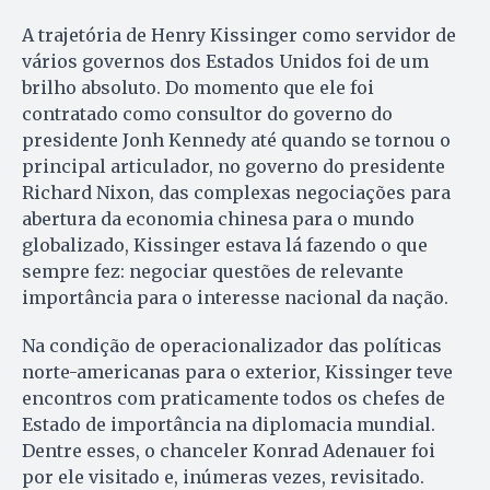
A trajetória de Henry Kissinger como servidor de
vários governos dos Estados Unidos foi de um
brilho absoluto. Do momento que ele foi
contratado como consultor do governo do
presidente Jonh Kennedy até quando se tornou o
principal articulador, no governo do presidente
Richard Nixon, das complexas negociações para
abertura da economia chinesa para o mundo
globalizado, Kissinger estava lá fazendo o que
sempre fez: negociar questões de relevante
importância para o interesse nacional da nação.
Na condição de operacionalizador das políticas
norte-americanas para o exterior, Kissinger teve
encontros com praticamente todos os chefes de
Estado de importância na diplomacia mundial.
Dentre esses, o chanceler Konrad Adenauer foi
por ele visitado e, inúmeras vezes, revisitado.