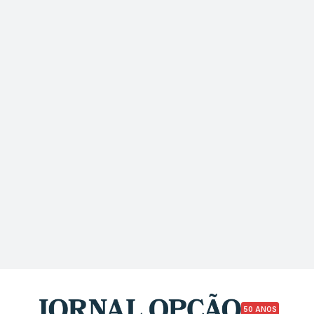
50 ANOS