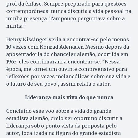
prol da ênfase. Sempre preparado para questões
contemporâneas, nunca discutia a vida pessoal na
minha presença. Tampouco perguntava sobre a
minha.”
Henry Kissinger veria a encontrar-se pelo menos
10 vezes com Konrad Adenauer. Mesmo depois da
aposentadoria do chanceler alemão, ocorrida em
1963, eles continuaram a encontrar-se. “Nessa
época, me tornei um ouvinte compreensivo para
reflexões por vezes melancólicas sobre sua vida e
o futuro de seu povo”, assim relata o autor.
Liderança mais viva do que nunca
Concluído esse voo sobre a vida do grande
estadista alemão, creio ser oportuno discutir a
liderança sob o ponto vista da proposta pelo
autor, focalizada na figura do grande estadista