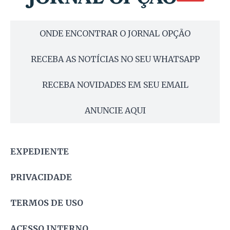
ONDE ENCONTRAR O JORNAL OPÇÃO
RECEBA AS NOTÍCIAS NO SEU WHATSAPP
RECEBA NOVIDADES EM SEU EMAIL
ANUNCIE AQUI
EXPEDIENTE
PRIVACIDADE
TERMOS DE USO
ACESSO INTERNO