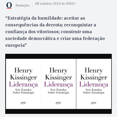
08 outubro 2023 às 00h01
Redação
“Estratégia da humildade: aceitar as
consequências da derrota; reconquistar a
confiança dos vitoriosos; construir uma
sociedade democrática e criar uma federação
europeia”