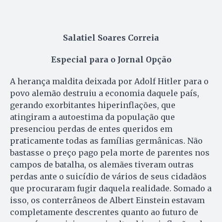
Salatiel Soares Correia
Especial para o Jornal Opção
A herança maldita deixada por Adolf Hitler para o
povo alemão destruiu a economia daquele país,
gerando exorbitantes hiperinflações, que
atingiram a autoestima da população que
presenciou perdas de entes queridos em
praticamente todas as famílias germânicas. Não
bastasse o preço pago pela morte de parentes nos
campos de batalha, os alemães tiveram outras
perdas ante o suicídio de vários de seus cidadãos
que procuraram fugir daquela realidade. Somado a
isso, os conterrâneos de Albert Einstein estavam
completamente descrentes quanto ao futuro de