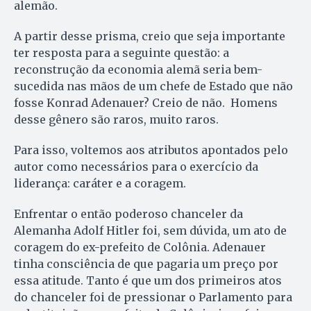
alemão.
A partir desse prisma, creio que seja importante
ter resposta para a seguinte questão: a
reconstrução da economia alemã seria bem-
sucedida nas mãos de um chefe de Estado que não
fosse Konrad Adenauer? Creio de não. Homens
desse gênero são raros, muito raros.
Para isso, voltemos aos atributos apontados pelo
autor como necessários para o exercício da
liderança: caráter e a coragem.
Enfrentar o então poderoso chanceler da
Alemanha Adolf Hitler foi, sem dúvida, um ato de
coragem do ex-prefeito de Colônia. Adenauer
tinha consciência de que pagaria um preço por
essa atitude. Tanto é que um dos primeiros atos
do chanceler foi de pressionar o Parlamento para