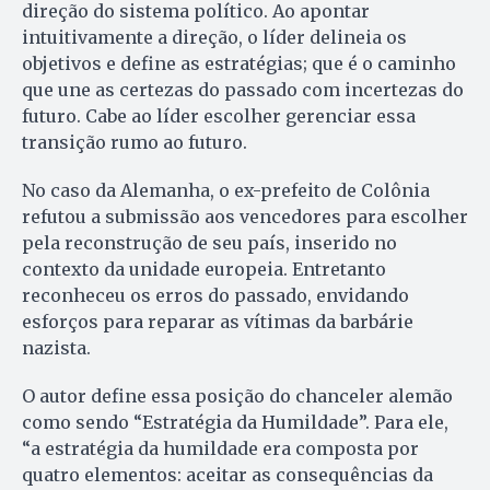
direção do sistema político. Ao apontar
intuitivamente a direção, o líder delineia os
objetivos e define as estratégias; que é o caminho
que une as certezas do passado com incertezas do
futuro. Cabe ao líder escolher gerenciar essa
transição rumo ao futuro.
No caso da Alemanha, o ex-prefeito de Colônia
refutou a submissão aos vencedores para escolher
pela reconstrução de seu país, inserido no
contexto da unidade europeia. Entretanto
reconheceu os erros do passado, envidando
esforços para reparar as vítimas da barbárie
nazista.
O autor define essa posição do chanceler alemão
como sendo “Estratégia da Humildade”. Para ele,
“a estratégia da humildade era composta por
quatro elementos: aceitar as consequências da