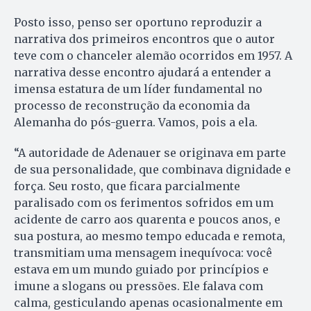
Posto isso, penso ser oportuno reproduzir a
narrativa dos primeiros encontros que o autor
teve com o chanceler alemão ocorridos em 1957. A
narrativa desse encontro ajudará a entender a
imensa estatura de um líder fundamental no
processo de reconstrução da economia da
Alemanha do pós-guerra. Vamos, pois a ela.
“A autoridade de Adenauer se originava em parte
de sua personalidade, que combinava dignidade e
força. Seu rosto, que ficara parcialmente
paralisado com os ferimentos sofridos em um
acidente de carro aos quarenta e poucos anos, e
sua postura, ao mesmo tempo educada e remota,
transmitiam uma mensagem inequívoca: você
estava em um mundo guiado por princípios e
imune a slogans ou pressões. Ele falava com
calma, gesticulando apenas ocasionalmente em