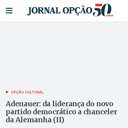
OPÇÃO CULTURAL
Adenauer: da liderança do novo
partido democrático a chanceler
da Alemanha (II)