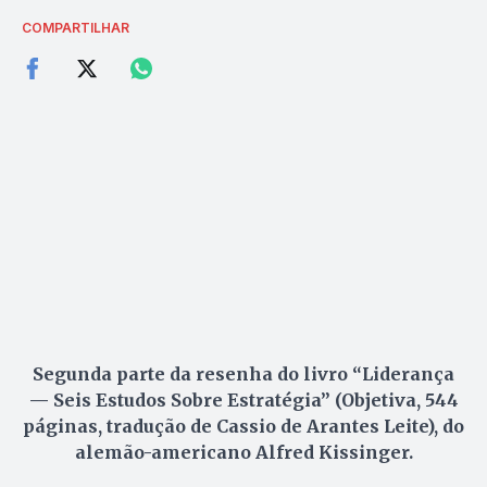
COMPARTILHAR
Segunda parte da resenha do livro “Liderança
— Seis Estudos Sobre Estratégia” (Objetiva, 544
páginas, tradução de Cassio de Arantes Leite), do
alemão-americano Alfred Kissinger.