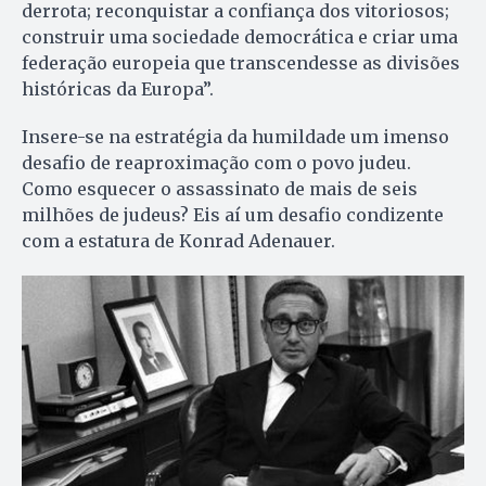
derrota; reconquistar a confiança dos vitoriosos;
construir uma sociedade democrática e criar uma
federação europeia que transcendesse as divisões
históricas da Europa”.
Insere-se na estratégia da humildade um imenso
desafio de reaproximação com o povo judeu.
Como esquecer o assassinato de mais de seis
milhões de judeus? Eis aí um desafio condizente
com a estatura de Konrad Adenauer.