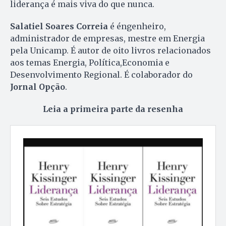
liderança é mais viva do que nunca.
Salatiel Soares Correia
é éngenheiro,
administrador de empresas, mestre em Energia
pela Unicamp. É autor de oito livros relacionados
aos temas Energia, Política,Economia e
Desenvolvimento Regional. É colaborador do
Jornal Opção
.
Leia a primeira parte da resenha