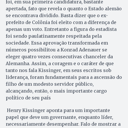
foi, em sua primeira candidatura, bastante
apertada, fato que revela o quanto o Estado alemão
se encontrava dividido. Basta dizer que o ex-
prefeito de Colônia foi eleito com a diferença de
apenas um voto. Entretanto a figura do estadista
foi sendo paulatinamente respeitada pela
sociedade. Essa aprovação transformada em
números possibilitou a Konrad Adenauer se
eleger quatro vezes consecutivas chanceler da
Alemanha. Assim, a coragem e o caráter de que
tanto nos fala Kissinger, em seus escritos sob
liderança, foram fundamentais para a ascensão do
filho de um modesto servidor público,
alcançando, então, o mais importante cargo
político de seu país
Henry Kissinger aponta para um importante
papel que deve um governante, enquanto líder,
necessariamente desempenhar. Falo de mostrar a