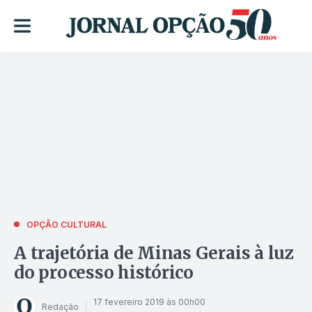
OPÇÃO CULTURAL
A trajetória de Minas Gerais à luz
do processo histórico
17 fevereiro 2019 às 00h00
Redação