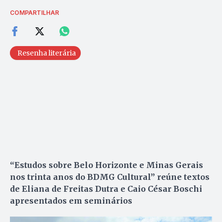
COMPARTILHAR
Resenha literária
“Estudos sobre Belo Horizonte e Minas Gerais
nos trinta anos do BDMG Cultural” reúne textos
de
Eliana de Freitas Dutra
e
Caio César Boschi
apresentados em seminários