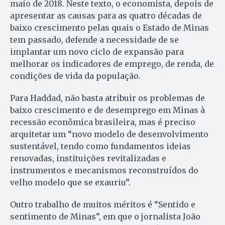
maio de 2018. Neste texto, o economista, depois de
apresentar as causas para as quatro décadas de
baixo crescimento pelas quais o Estado de Minas
tem passado, defende a necessidade de se
implantar um novo ciclo de expansão para
melhorar os indicadores de emprego, de renda, de
condições de vida da população.
Para Haddad, não basta atribuir os problemas de
baixo crescimento e de desemprego em Minas à
recessão econômica brasileira, mas é preciso
arquitetar um “novo modelo de desenvolvimento
sustentável, tendo como fundamentos ideias
renovadas, instituições revitalizadas e
instrumentos e mecanismos reconstruídos do
velho modelo que se exauriu”.
Outro trabalho de muitos méritos é “Sentido e
sentimento de Minas”, em que o jornalista João