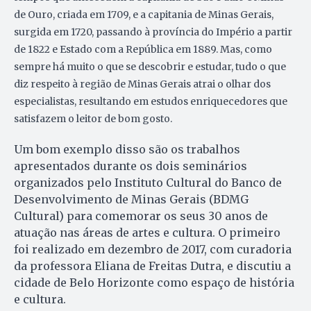
de Ouro, criada em 1709, e a capitania de Minas Gerais,
surgida em 1720, passando à província do Império a partir
de 1822 e Estado com a República em 1889. Mas, como
sempre há muito o que se descobrir e estudar, tudo o que
diz respeito à região de Minas Gerais atrai o olhar dos
especialistas, resultando em estudos enriquecedores que
satisfazem o leitor de bom gosto.
Um bom exemplo disso são os trabalhos
apresentados durante os dois seminários
organizados pelo Instituto Cultural do Banco de
Desenvolvimento de Minas Gerais (BDMG
Cultural) para comemorar os seus 30 anos de
atuação nas áreas de artes e cultura. O primeiro
foi realizado em dezembro de 2017, com curadoria
da professora Eliana de Freitas Dutra, e discutiu a
cidade de Belo Horizonte como espaço de história
e cultura.