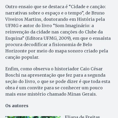
Outro ensaio que se destaca é “Cidade e canção:
narrativas sobre o espaço e o tempo”, de Bruno
Viveiros Martins, doutorando em História pela
UFMG e autor do livro “Som Imaginário: a
reinvenção da cidade nas canções do Clube da
Esquina” (Editora UFMG, 2009), em que o ensaísta
procura decodificar a fisionomia de Belo
Horizonte por meio do mapa sonoro criado pela
canção popular.
Enfim, como observa o historiador Caio César
Boschi na apresentação que fez para a segunda
seção do livro, o que se pode dizer é que toda esta
obra é um convite para se conhecer um pouco
mais esse mistério chamado Minas Gerais.
Os autores
Eliana de Freitas