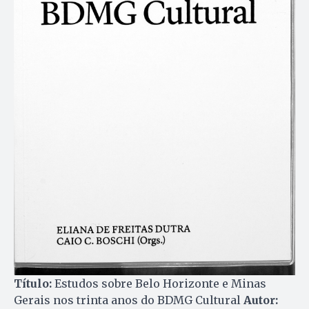
Título:
Estudos sobre Belo Horizonte e Minas
Gerais nos trinta anos do BDMG Cultural
Autor: