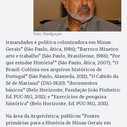
Foto: Divulgação
irmandades e política colonizadora em Minas
Gerais” (São Paulo, Ática, 1986); “Barroco Mineiro:
arte e trabalho” (São Paulo, Brasiliense, 1986); “Por
que estudar História?” (São Paulo, Ática, 2007); “O
Brasil-Colônia nos arquivos históricos de
Portugal” (São Paulo, Alameda, 2011); “O Cabido da
Sé de Mariana” (1745-1820): “documentos
básicos” (Belo Horizonte, Fundação João Pinheiro;
Ed. PUC-MG, 2011); e “Exercícios de pesquisa
histórica” (Belo Horizonte, Ed. PUC-MG, 2011).
Na área da Arquivística, publicou “Fontes
primárias para a História de Minas Gerais em