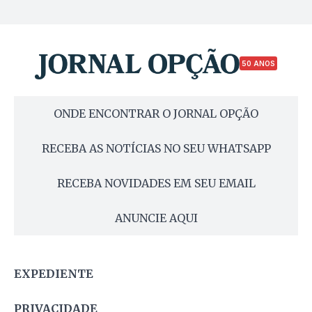
50 ANOS
ONDE ENCONTRAR O JORNAL OPÇÃO
RECEBA AS NOTÍCIAS NO SEU WHATSAPP
RECEBA NOVIDADES EM SEU EMAIL
ANUNCIE AQUI
EXPEDIENTE
PRIVACIDADE