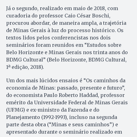
Já o segundo, realizado em maio de 2018, com
curadoria do professor Caio César Boschi,
procurou abordar, de maneira ampla, a trajetória
de Minas Gerais à luz do processo histórico. Os
textos lidos pelos conferencistas nos dois
seminários foram reunidos em “Estudos sobre
Belo Horizonte e Minas Gerais nos trinta anos do
BDMG Cultural” (Belo Horizonte, BDMG Cultural,
1ª edição, 2018).
Um dos mais lúcidos ensaios é “Os caminhos da
economia de Minas: passado, presente e futuro”,
do economista Paulo Roberto Haddad, professor
emérito da Universidade Federal de Minas Gerais
(UFMG) e ex-ministro da Fazenda e do
Planejamento (1992-1993), incluso na segunda
parte desta obra (“Minas e seus caminhos”) e
apresentado durante o seminário realizado em