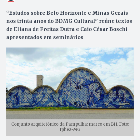
“Estudos sobre Belo Horizonte e Minas Gerais
nos trinta anos do BDMG Cultural” reúne textos
de Eliana de Freitas Dutra e Caio César Boschi
apresentados em seminários
Conjunto arquitetônico da Pampulha: marco em BH. Foto:
Iphea-MG