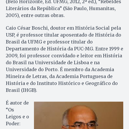
(Belo Horizonte, Ed. UFMG, 2012, 2ª ed.), “Rebeldes
Literários da República” (São Paulo, Humanitas,
2005), entre outras obras.
Caio César Boschi, doutor em História Social pela
USP, é professor titular aposentado de História do
Brasil da UFMG e professor titular do
Departamento de História da PUC-MG. Entre 1999 e
2009, foi professor convidado e leitor em História
do Brasil na Universidade de Lisboa e na
Universidade do Porto. É membro da Academia
Mineira de Letras, da Academia Portuguesa de
História e do Instituto Histórico e Geográfico do
Brasil (IHGB).
É autor de
“Os
Leigos e o
Poder: