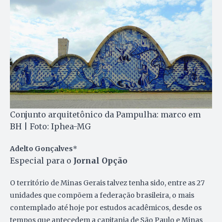
Conjunto arquitetônico da Pampulha: marco em
BH | Foto: Iphea-MG
Adelto Gonçalves
*
Especial para o
Jornal Opção
O território de Minas Gerais talvez tenha sido, entre as 27
unidades que compõem a federação brasileira, o mais
contemplado até hoje por estudos acadêmicos, desde os
tempos que antecedem a capitania de São Paulo e Minas