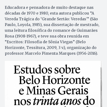
Educadora e pensadora de muito destaque nas
décadas de 1970 e 1980, esta autora publicou “A
Vereda Trágica do ‘Grande Sertão: Veredas'” (São
Paulo, Loyola, 1985), sua dissertação de mestrado,
uma leitura filosófica do romance de Guimarães
Rosa (1908-1967), e teve sua obra reunida em
“Escritos: Filosofia de Sônia Viegas” (Belo
Horizonte, Tessitura, 2009, 3 v.), organização do
professor Marcelo Pimenta Marques (1956-2016).