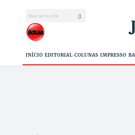
INÍCIO
EDITORIAL
COLUNAS
IMPRESSO
BA