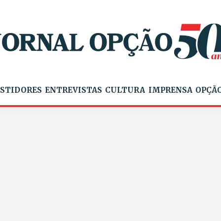
STIDORES
ENTREVISTAS
CULTURA
IMPRENSA
OPÇÃO