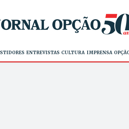
STIDORES
ENTREVISTAS
CULTURA
IMPRENSA
OPÇÃO