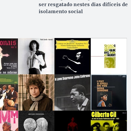
ser resgatado nestes dias difíceis de
isolamento social