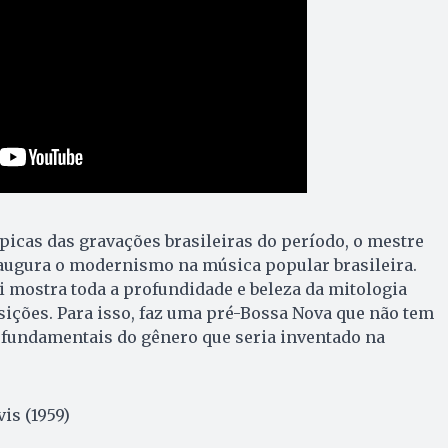
picas das gravações brasileiras do período, o mestre
augura o modernismo na música popular brasileira.
 mostra toda a profundidade e beleza da mitologia
ições. Para isso, faz uma pré-Bossa Nova que não tem
 fundamentais do gênero que seria inventado na
is (1959)