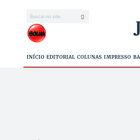
INÍCIO
EDITORIAL
COLUNAS
IMPRESSO
BA