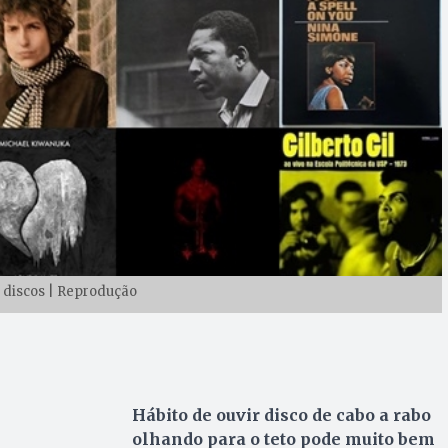
 discos | Reprodução
Hábito de ouvir disco de cabo a rabo
olhando para o teto pode muito bem