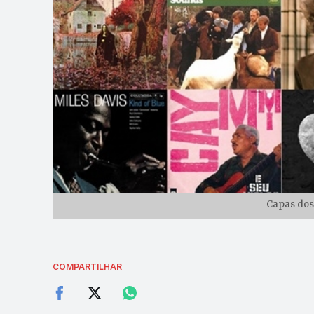
Capas dos
COMPARTILHAR