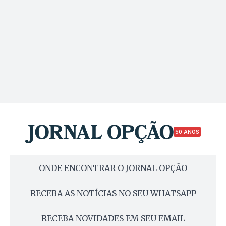
50 ANOS
ONDE ENCONTRAR O JORNAL OPÇÃO
RECEBA AS NOTÍCIAS NO SEU WHATSAPP
RECEBA NOVIDADES EM SEU EMAIL