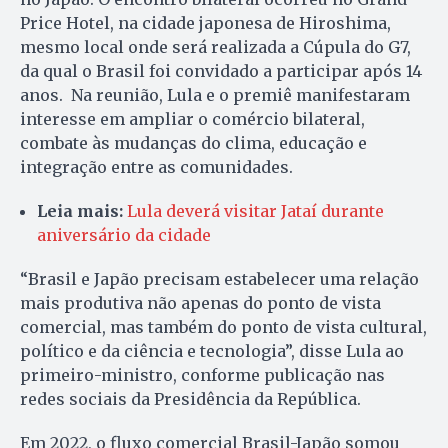
Price Hotel, na cidade japonesa de Hiroshima,
mesmo local onde será realizada a Cúpula do G7,
da qual o Brasil foi convidado a participar após 14
anos. Na reunião, Lula e o premiê manifestaram
interesse em ampliar o comércio bilateral,
combate às mudanças do clima, educação e
integração entre as comunidades.
Leia mais:
Lula deverá visitar Jataí durante
aniversário da cidade
“Brasil e Japão precisam estabelecer uma relação
mais produtiva não apenas do ponto de vista
comercial, mas também do ponto de vista cultural,
político e da ciência e tecnologia”, disse Lula ao
primeiro-ministro, conforme publicação nas
redes sociais da Presidência da República.
Em 2022, o fluxo comercial Brasil-Japão somou