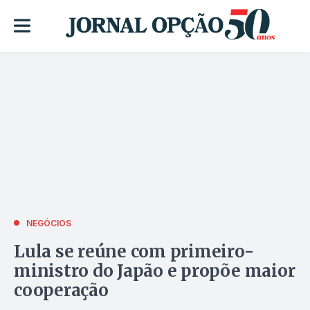
NEGÓCIOS
Lula se reúne com primeiro-
ministro do Japão e propõe maior
cooperação