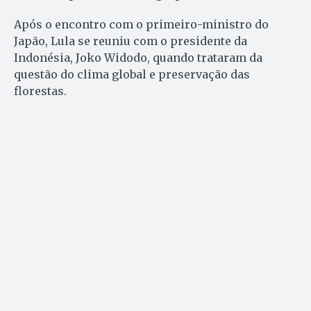
Após o encontro com o primeiro-ministro do
Japão, Lula se reuniu com o presidente da
Indonésia, Joko Widodo, quando trataram da
questão do clima global e preservação das
florestas.