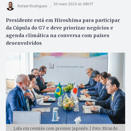
20 maio 2023 às 08h17
Rafael Rodrigues
Presidente está em Hiroshima para participar
da Cúpula do G7 e deve priorizar negócios e
agenda climática na conversa com países
desenvolvidos
Lula em reunião com premier japonês. | Foto: RIcardo