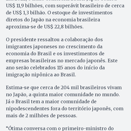
US$ 11,9 bilhões, com superávit brasileiro de cerca
de US$ 1,3 bilhão. O estoque de investimentos
diretos do Japão na economia brasileira
aproxima-se de US$ 22,8 bilhões.
O presidente ressaltou a colaboração dos
imigrantes japoneses no crescimento da
economia do Brasil e os investimentos de
empresas brasileiras no mercado japonês. Este
ano serão celebrados 115 anos do início da
imigração nipônica ao Brasil.
Estima-se que cerca de 204 mil brasileiros vivam
no Japão, a quinta maior comunidade no mundo.
Já o Brasil tem a maior comunidade de
nipodescendentes fora do território japonês, com
mais de 2 milhões de pessoas.
“Ótima conversa com o primeiro-ministro do