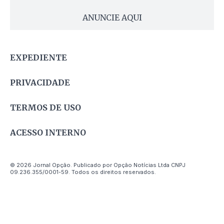
ANUNCIE AQUI
EXPEDIENTE
PRIVACIDADE
TERMOS DE USO
ACESSO INTERNO
© 2026 Jornal Opção. Publicado por Opção Notícias Ltda CNPJ
09.236.355/0001-59. Todos os direitos reservados.