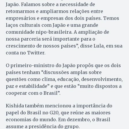
Japão. Falamos sobre a necessidade de
retomarmos e ampliarmos relações entre
empresários e empresas dos dois países. Temos
laços culturais com Japão e uma grande
comunidade nipo-brasileira. A ampliação de
nossa parceria será importante para o
crescimento de nossos países”, disse Lula, em sua
conta no Twitter.
O primeiro-ministro do Japão propôs que os dois
países tenham “discussões amplas sobre
questões como clima, educação, desenvolvimento,
paz e estabilidade” e que estão “muito dispostos a
cooperar com o Brasil”.
Kishida também mencionou a importância do
papel do Brasil no G20, que reúne as maiores
economias do mundo. Em dezembro, o Brasil
assume a presidência do grupo.