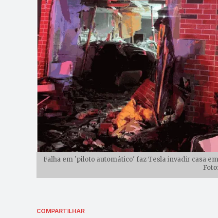
Falha em 'piloto automático' faz Tesla invadir casa em
Foto
COMPARTILHAR