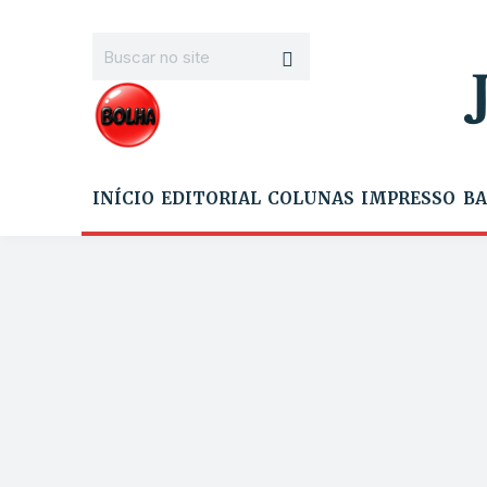
INÍCIO
EDITORIAL
COLUNAS
IMPRESSO
BA