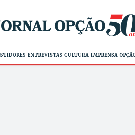
STIDORES
ENTREVISTAS
CULTURA
IMPRENSA
OPÇÃO