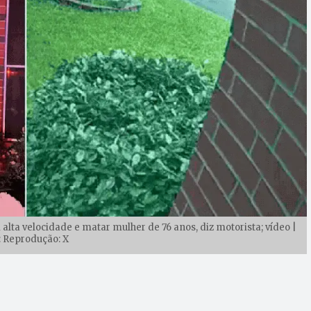
 alta velocidade e matar mulher de 76 anos, diz motorista; vídeo |
: Reprodução: X