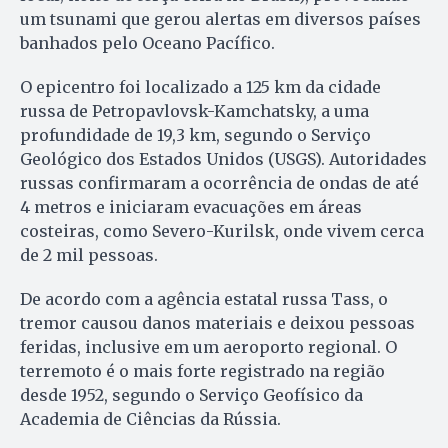
um tsunami que gerou alertas em diversos países
banhados pelo Oceano Pacífico.
O epicentro foi localizado a 125 km da cidade
russa de Petropavlovsk-Kamchatsky, a uma
profundidade de 19,3 km, segundo o Serviço
Geológico dos Estados Unidos (USGS). Autoridades
russas confirmaram a ocorrência de ondas de até
4 metros e iniciaram evacuações em áreas
costeiras, como Severo-Kurilsk, onde vivem cerca
de 2 mil pessoas.
De acordo com a agência estatal russa Tass, o
tremor causou danos materiais e deixou pessoas
feridas, inclusive em um aeroporto regional. O
terremoto é o mais forte registrado na região
desde 1952, segundo o Serviço Geofísico da
Academia de Ciências da Rússia.