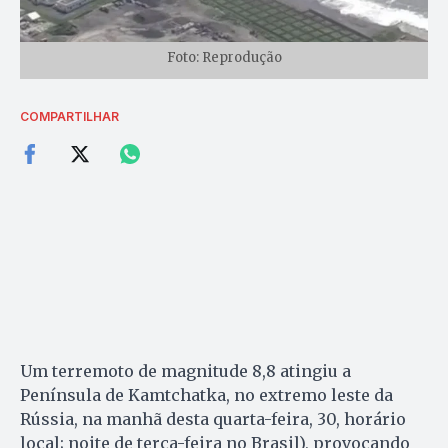
Foto: Reprodução
COMPARTILHAR
Um terremoto de magnitude 8,8 atingiu a
Península de Kamtchatka, no extremo leste da
Rússia, na manhã desta quarta-feira, 30, horário
local; noite de terça-feira no Brasil), provocando