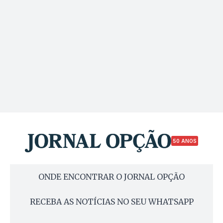
50 ANOS
ONDE ENCONTRAR O JORNAL OPÇÃO
RECEBA AS NOTÍCIAS NO SEU WHATSAPP