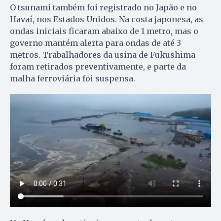
O tsunami também foi registrado no Japão e no
Havaí, nos Estados Unidos. Na costa japonesa, as
ondas iniciais ficaram abaixo de 1 metro, mas o
governo mantém alerta para ondas de até 3
metros. Trabalhadores da usina de Fukushima
foram retirados preventivamente, e parte da
malha ferroviária foi suspensa.