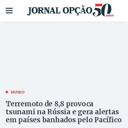
MUNDO
Terremoto de 8,8 provoca
tsunami na Rússia e gera alertas
em países banhados pelo Pacífico