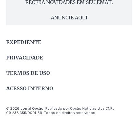
RECEBA NOVIDADES EM SEU EMAIL
ANUNCIE AQUI
EXPEDIENTE
PRIVACIDADE
TERMOS DE USO
ACESSO INTERNO
© 2026 Jornal Opção. Publicado por Opção Notícias Ltda CNPJ
09.236.355/0001-59. Todos os direitos reservados.