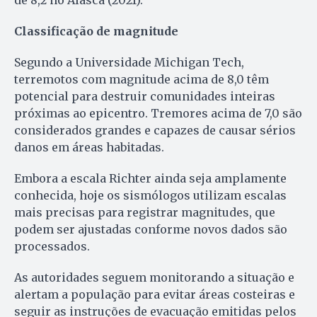
de 8,2 no Alasca (2021).
Classificação de magnitude
Segundo a Universidade Michigan Tech,
terremotos com magnitude acima de 8,0 têm
potencial para destruir comunidades inteiras
próximas ao epicentro. Tremores acima de 7,0 são
considerados grandes e capazes de causar sérios
danos em áreas habitadas.
Embora a escala Richter ainda seja amplamente
conhecida, hoje os sismólogos utilizam escalas
mais precisas para registrar magnitudes, que
podem ser ajustadas conforme novos dados são
processados.
As autoridades seguem monitorando a situação e
alertam a população para evitar áreas costeiras e
seguir as instruções de evacuação emitidas pelos