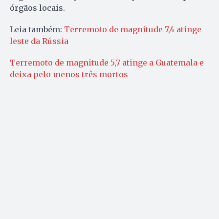
órgãos locais.
Leia também:
Terremoto de magnitude 7,4 atinge
leste da Rússia
Terremoto de magnitude 5,7 atinge a Guatemala e
deixa pelo menos três mortos