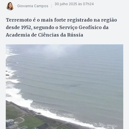
30 julho 2025 às 07h24
Giovanna Campos
Terremoto é o mais forte registrado na região
desde 1952, segundo o Serviço Geofísico da
Academia de Ciências da Rússia