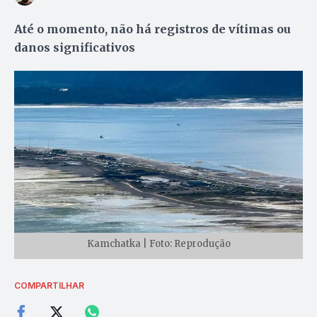
Até o momento, não há registros de vítimas ou
danos significativos
Kamchatka | Foto: Reprodução
COMPARTILHAR