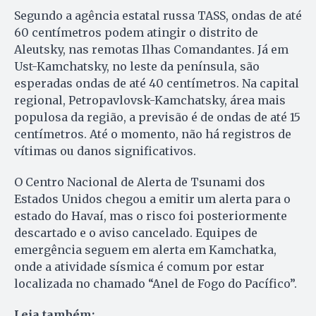
Segundo a agência estatal russa TASS, ondas de até
60 centímetros podem atingir o distrito de
Aleutsky, nas remotas Ilhas Comandantes. Já em
Ust-Kamchatsky, no leste da península, são
esperadas ondas de até 40 centímetros. Na capital
regional, Petropavlovsk-Kamchatsky, área mais
populosa da região, a previsão é de ondas de até 15
centímetros. Até o momento, não há registros de
vítimas ou danos significativos.
O Centro Nacional de Alerta de Tsunami dos
Estados Unidos chegou a emitir um alerta para o
estado do Havaí, mas o risco foi posteriormente
descartado e o aviso cancelado. Equipes de
emergência seguem em alerta em Kamchatka,
onde a atividade sísmica é comum por estar
localizada no chamado “Anel de Fogo do Pacífico”.
Leia também: