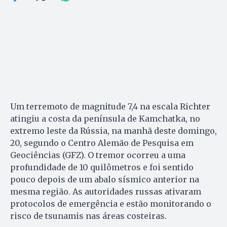
Um terremoto de magnitude 7,4 na escala Richter
atingiu a costa da península de Kamchatka, no
extremo leste da Rússia, na manhã deste domingo,
20, segundo o Centro Alemão de Pesquisa em
Geociências (GFZ). O tremor ocorreu a uma
profundidade de 10 quilômetros e foi sentido
pouco depois de um abalo sísmico anterior na
mesma região. As autoridades russas ativaram
protocolos de emergência e estão monitorando o
risco de tsunamis nas áreas costeiras.