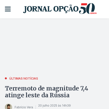
ÚLTIMAS NOTÍCIAS
Terremoto de magnitude 7,4
atinge leste da Rússia
20 julho 2025 às 14h39
Fabrício Vera