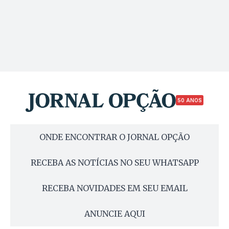
50 ANOS
ONDE ENCONTRAR O JORNAL OPÇÃO
RECEBA AS NOTÍCIAS NO SEU WHATSAPP
RECEBA NOVIDADES EM SEU EMAIL
ANUNCIE AQUI