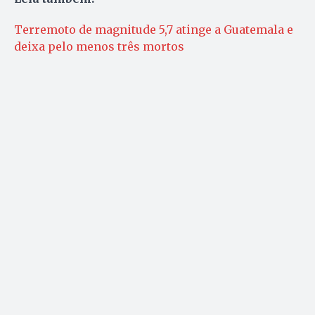
Terremoto de magnitude 5,7 atinge a Guatemala e
deixa pelo menos três mortos