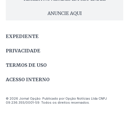
ANUNCIE AQUI
EXPEDIENTE
PRIVACIDADE
TERMOS DE USO
ACESSO INTERNO
© 2026 Jornal Opção. Publicado por Opção Notícias Ltda CNPJ
09.236.355/0001-59. Todos os direitos reservados.