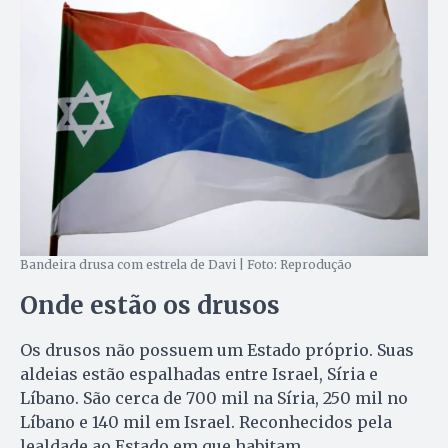
Bandeira drusa com estrela de Davi | Foto: Reprodução
Onde estão os drusos
Os drusos não possuem um Estado próprio. Suas
aldeias estão espalhadas entre Israel, Síria e
Líbano. São cerca de 700 mil na Síria, 250 mil no
Líbano e 140 mil em Israel. Reconhecidos pela
lealdade ao Estado em que habitam,