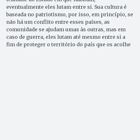
eventualmente eles lutam entre si. Sua cultura é
baseada no patriotismo, por isso, em princípio, se
não há um conflito entre esses países, as
comunidade se ajudam umas às outras, mas em
caso de guerra, eles lutam até mesmo entre si a
fim de proteger o território do país que os acolhe