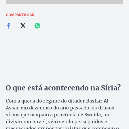
COMPARTILHAR
O que está acontecendo na Síria?
Com a queda do regime do ditador Bashar Al
Assad em dezembro do ano passado, os drusos
sírios que ocupam a província de Sweida, na
divisa com Israel, vêm sendo perseguidos e
massacrados grupos terroristas que compõem o