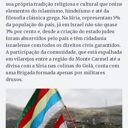
sua própria tradição religiosa e cultural que reúne
elementos do islamismo, hinduísmo e até da
filosofia clássica grega. Na Síria, representam 5%
da população do país, já em Israel não são quase
3% por cento e, desde a criação do estado judeu
foram absorvidos pelo país e têm cidadania
israelense com todos os direitos civis garantidos.
A participação da comunidade, que está espalhada
em vilarejos entre a região do Monte Carmel até a
divisa com a Síria nas colinas do Golã, conta com
uma Brigada formada apenas por militares
drusos.