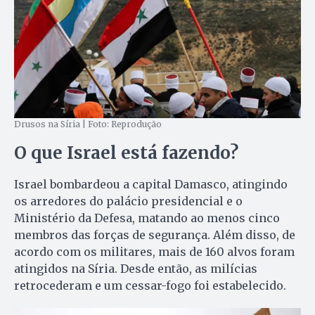
Drusos na Síria | Foto: Reprodução
O que Israel está fazendo?
Israel bombardeou a capital Damasco, atingindo
os arredores do palácio presidencial e o
Ministério da Defesa, matando ao menos cinco
membros das forças de segurança. Além disso, de
acordo com os militares, mais de 160 alvos foram
atingidos na Síria. Desde então, as milícias
retrocederam e um cessar-fogo foi estabelecido.