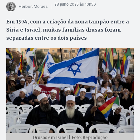
28 julho 2025 às 10h56
Herbert Moraes
Em 1974, com a criação da zona tampão entre a
Síria e Israel, muitas famílias drusas foram
separadas entre os dois países
Drusos em Israel | Foto: Reprodução