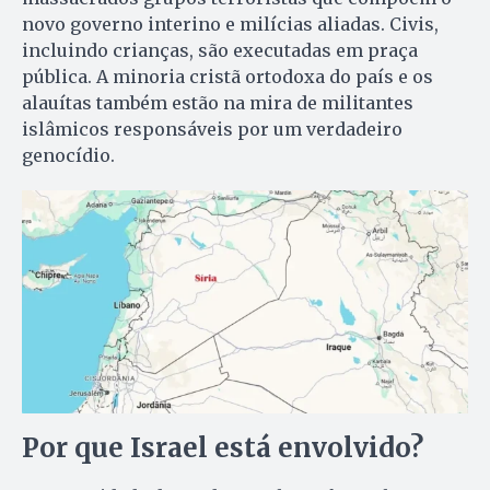
novo governo interino e milícias aliadas. Civis,
incluindo crianças, são executadas em praça
pública. A minoria cristã ortodoxa do país e os
alauítas também estão na mira de militantes
islâmicos responsáveis por um verdadeiro
genocídio.
Por que Israel está envolvido?