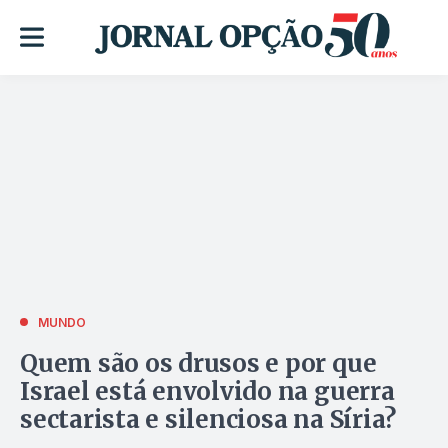
MUNDO
Quem são os drusos e por que
Israel está envolvido na guerra
sectarista e silenciosa na Síria?