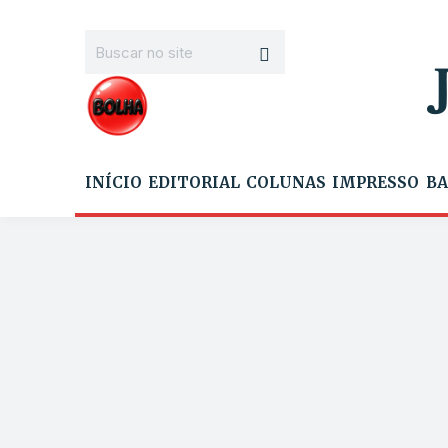
INÍCIO
EDITORIAL
COLUNAS
IMPRESSO
BA