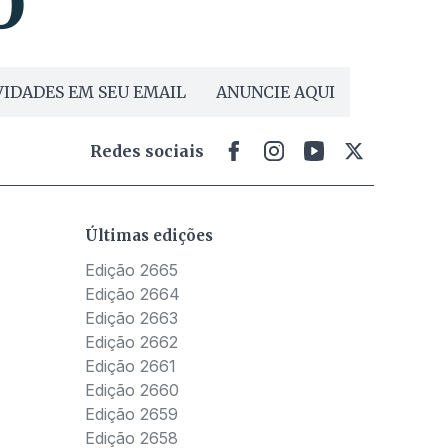
IDADES EM SEU EMAIL
ANUNCIE AQUI
Redes sociais
Últimas edições
Edição 2665
Edição 2664
Edição 2663
Edição 2662
Edição 2661
Edição 2660
Edição 2659
Edição 2658