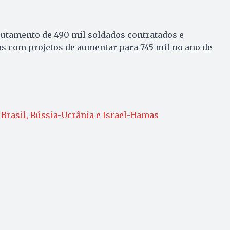
rutamento de 490 mil soldados contratados e
as com projetos de aumentar para 745 mil no ano de
 Brasil, Rússia-Ucrânia e Israel-Hamas