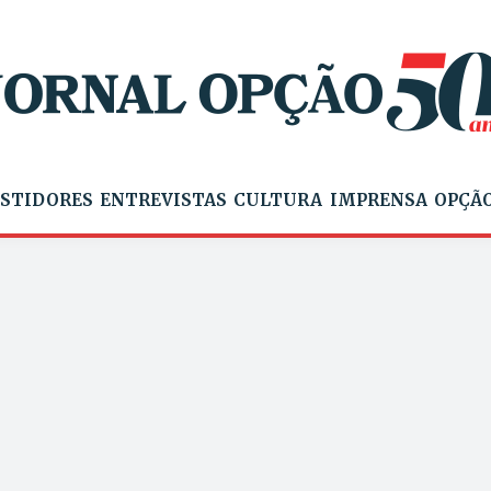
STIDORES
ENTREVISTAS
CULTURA
IMPRENSA
OPÇÃO