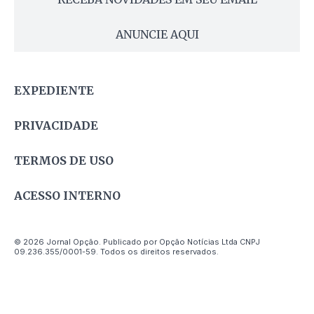
ANUNCIE AQUI
EXPEDIENTE
PRIVACIDADE
TERMOS DE USO
ACESSO INTERNO
© 2026 Jornal Opção. Publicado por Opção Notícias Ltda CNPJ
09.236.355/0001-59. Todos os direitos reservados.