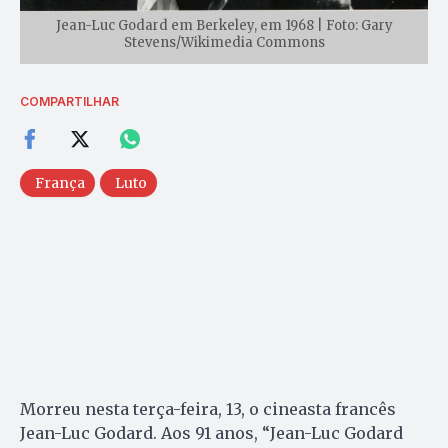
Jean-Luc Godard em Berkeley, em 1968 | Foto: Gary
Stevens/Wikimedia Commons
COMPARTILHAR
França
Luto
Morreu nesta terça-feira, 13, o cineasta francês
Jean-Luc Godard. Aos 91 anos, “Jean-Luc Godard