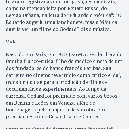
ficaram registradas em composições musicais,
como na menção feita por Renato Russo, do
Legião Urbana, na letra de “Eduardo e Mônica”: “O
Eduardo sugeriu uma lanchonete, mas a Mônica
queria ver um filme do Godard”, diz a música.
Vida
Nascido em Paris, em 1930, Jean-Luc Godard era de
família franco-suíça, filho de médico e neto de um
dos fundadores do banco francês Paribas. Sua
carreira no cinema teve início como crítico e, daí,
transformou-se para a produção de filmes e
documentários experimentais. Ao longo da
carreira, Godard foi premiado com vários Ursos
em Berlim e Leões em Veneza, além de
homenagens pelo conjunto de sua obra em
premiações como César, Oscar e Cannes.