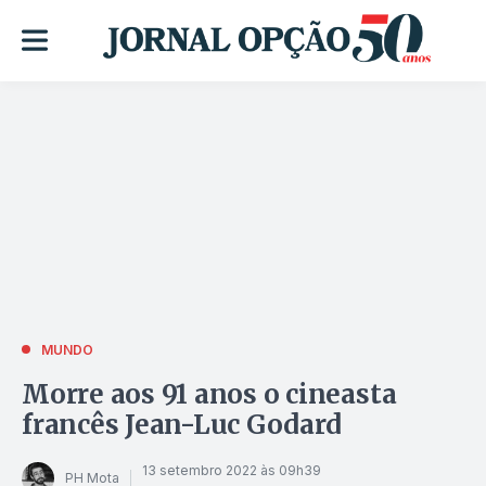
MUNDO
Morre aos 91 anos o cineasta
francês Jean-Luc Godard
13 setembro 2022 às 09h39
PH Mota