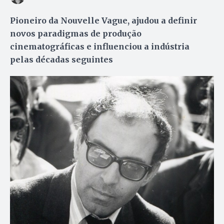
Pioneiro da Nouvelle Vague, ajudou a definir
novos paradigmas de produção
cinematográficas e influenciou a indústria
pelas décadas seguintes