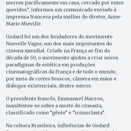
morreu pacificamente em casa, cercado por entes
queridos”, informou um comunicado enviado à
imprensa francesa pela mulher do diretor, Anne-
Marie Mieville.
Godard foi um dos fundadores do movimento
Nouvelle Vague, um dos mais importantes do
cinema mundial. Criado na França ao fim da
década de 50, o movimento ajudou a criar novos
paradigmas de estética em produções
cinematográficas da França e de todo o mundo,
por meio de cortes bruscos, câmera em mãos e
diálogos existenciais, dentre outros.
O presidente francês, Emmanuel Macron,
manifestou-se sobre a morte do cineasta,
classificado como “gênio” e “iconoclasta”.
Na cultura Brasileira, influências de Godard