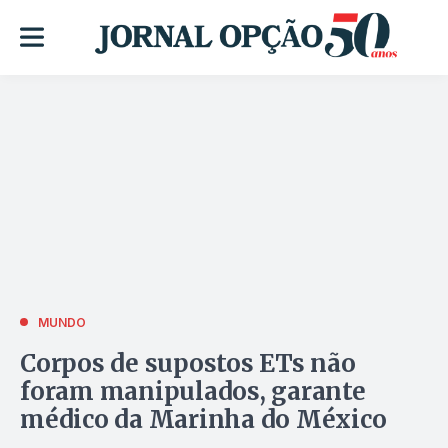
MUNDO
Corpos de supostos ETs não
foram manipulados, garante
médico da Marinha do México