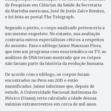
de Pesquisas em Ciências da Saúde da Secretaria
da Marinha mexicana, José de Jesús Zalce Benitez,
e foi feita ao portal The Telegraph.
Segundo o perito, o corpo analisado pertenceria a
um mesmo esqueleto. No entanto, sua avaliação
contraria outros especialistas céticos a respeitos
do assunto. Para o ufólogo Jaime Maussan Flora,
que tem um programa com essa temática na TV, as
análises de DNA teriam mostrado que os corpos
não fariam parte da história da evolução humana.
De acordo com o ufólogo, os corpos foram
encontrados no Peru em 2015 e estão
mumificados. Jaime informou que, depois de
estudo, A Universidade Nacional Autônoma do
México (Unam), teria calculado a idade dessas
múmias extraterrestres em cerca de mil anos.