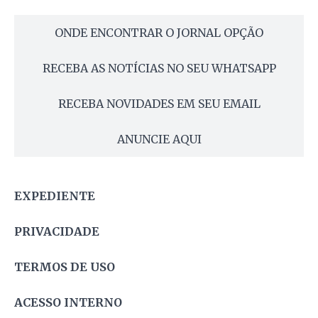
ONDE ENCONTRAR O JORNAL OPÇÃO
RECEBA AS NOTÍCIAS NO SEU WHATSAPP
RECEBA NOVIDADES EM SEU EMAIL
ANUNCIE AQUI
EXPEDIENTE
PRIVACIDADE
TERMOS DE USO
ACESSO INTERNO