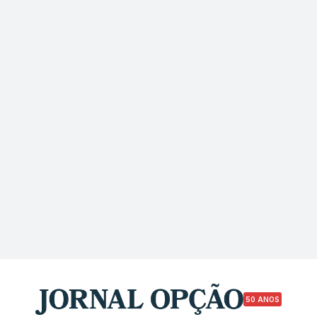
50 ANOS