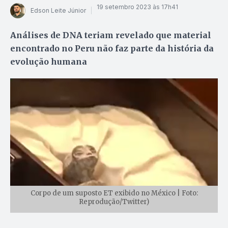
19 setembro 2023 às 17h41
Edson Leite Júnior
Análises de DNA teriam revelado que material
encontrado no Peru não faz parte da história da
evolução humana
Corpo de um suposto ET exibido no México | Foto:
Reprodução/Twitter)