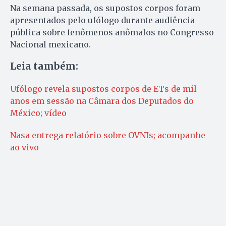
Na semana passada, os supostos corpos foram
apresentados pelo ufólogo durante audiência
pública sobre fenômenos anômalos no Congresso
Nacional mexicano.
Leia também:
Ufólogo revela supostos corpos de ETs de mil
anos em sessão na Câmara dos Deputados do
México; vídeo
Nasa entrega relatório sobre OVNIs; acompanhe
ao vivo