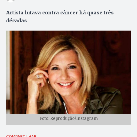
Artista lutava contra câncer há quase três
décadas
Foto: Reprodução/Instagram
COMPARTILHAR