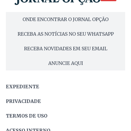
ONDE ENCONTRAR O JORNAL OPÇÃO
RECEBA AS NOTÍCIAS NO SEU WHATSAPP
RECEBA NOVIDADES EM SEU EMAIL
ANUNCIE AQUI
EXPEDIENTE
PRIVACIDADE
TERMOS DE USO
ACESSO INTERNO