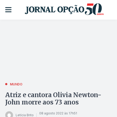
MUNDO
Atriz e cantora Olivia Newton-
John morre aos 73 anos
08 agosto 2022 às 17h51
Letícia Brito