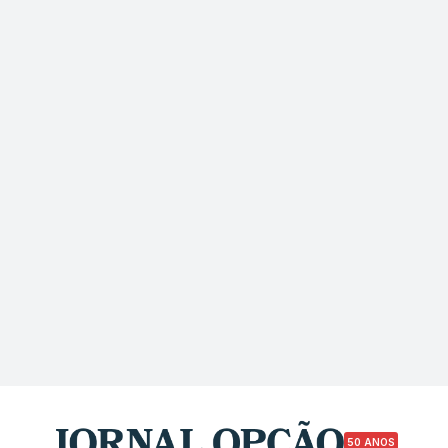
50 ANOS