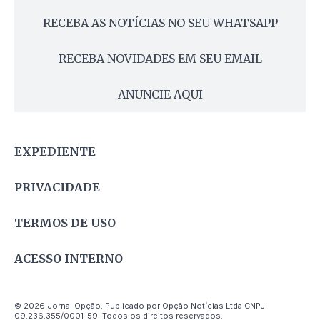
RECEBA AS NOTÍCIAS NO SEU WHATSAPP
RECEBA NOVIDADES EM SEU EMAIL
ANUNCIE AQUI
EXPEDIENTE
PRIVACIDADE
TERMOS DE USO
ACESSO INTERNO
© 2026 Jornal Opção. Publicado por Opção Notícias Ltda CNPJ
09.236.355/0001-59. Todos os direitos reservados.