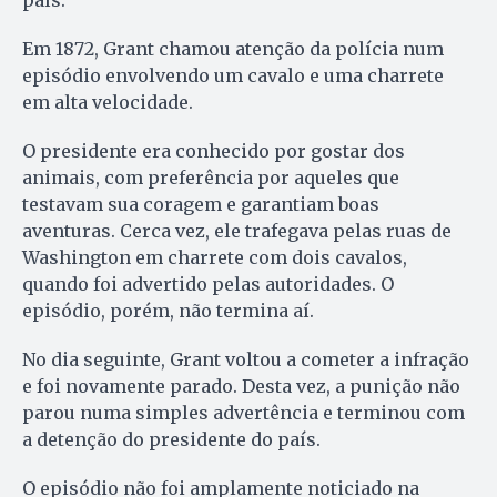
Em 1872, Grant chamou atenção da polícia num
episódio envolvendo um cavalo e uma charrete
em alta velocidade.
O presidente era conhecido por gostar dos
animais, com preferência por aqueles que
testavam sua coragem e garantiam boas
aventuras. Cerca vez, ele trafegava pelas ruas de
Washington em charrete com dois cavalos,
quando foi advertido pelas autoridades. O
episódio, porém, não termina aí.
No dia seguinte, Grant voltou a cometer a infração
e foi novamente parado. Desta vez, a punição não
parou numa simples advertência e terminou com
a detenção do presidente do país.
O episódio não foi amplamente noticiado na