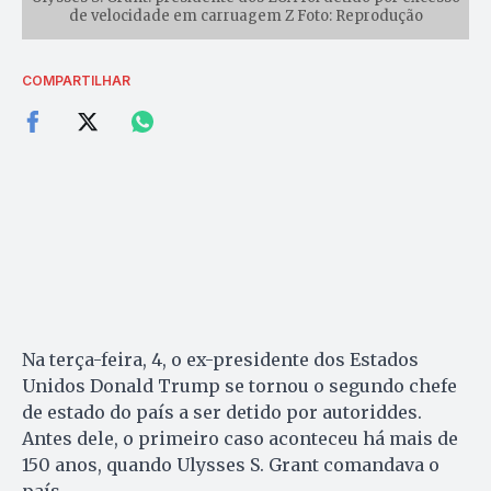
de velocidade em carruagem Z Foto: Reprodução
COMPARTILHAR
Na terça-feira, 4, o ex-presidente dos Estados
Unidos Donald Trump se tornou o segundo chefe
de estado do país a ser detido por autoriddes.
Antes dele, o primeiro caso aconteceu há mais de
150 anos, quando Ulysses S. Grant comandava o
país.