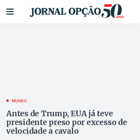
MUNDO
Antes de Trump, EUA já teve
presidente preso por excesso de
velocidade a cavalo