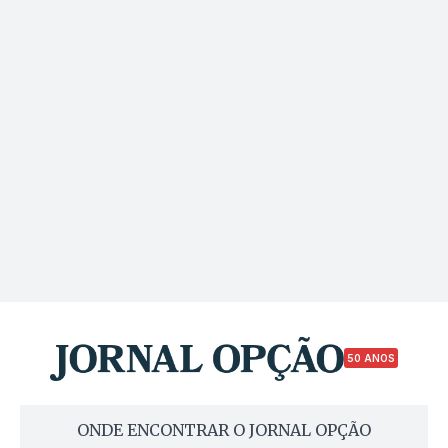
50 ANOS
ONDE ENCONTRAR O JORNAL OPÇÃO