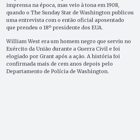
imprensa na época, mas veio à tona em 1908,
quando o The Sunday Star de Washington publicou
uma entrevista com o então oficial aposentado
que prendeu o 18º presidente dos EUA.
William West era um homem negro que serviu no
Exército da União durante a Guerra Civil e foi
elogiado por Grant após a ação. A história foi
confirmada mais de cem anos depois pelo
Departamento de Polícia de Washington.