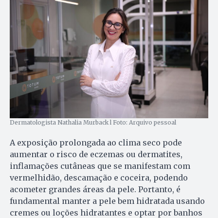
Dermatologista Nathalia Murback l Foto: Arquivo pessoal
A exposição prolongada ao clima seco pode
aumentar o risco de eczemas ou dermatites,
inflamações cutâneas que se manifestam com
vermelhidão, descamação e coceira, podendo
acometer grandes áreas da pele. Portanto, é
fundamental manter a pele bem hidratada usando
cremes ou loções hidratantes e optar por banhos