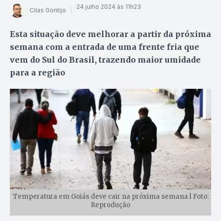
24 julho 2024 às 11h23
Cilas Gontijo
Esta situação deve melhorar a partir da próxima
semana com a entrada de uma frente fria que
vem do Sul do Brasil, trazendo maior umidade
para a região
Temperatura em Goiás deve cair na próxima semana l Foto:
Reprodução