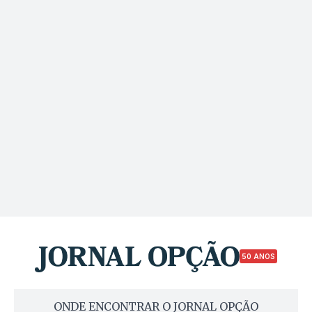
50 ANOS
ONDE ENCONTRAR O JORNAL OPÇÃO