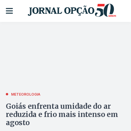
METEOROLOGIA
Goiás enfrenta umidade do ar
reduzida e frio mais intenso em
agosto