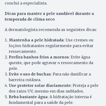
conclui a especialista.
Dicas para manter a pele saudável durante a
temporada de clima seco
A dermatologista recomenda as seguintes dicas:
Mantenha a pele hidratada
: Use cremes ou
loções hidratantes regularmente para evitar
ressecamento.
Prefira banhos frios a mornos
: Evite água
quente, que pode agravar o ressecamento da
pele.
Evite o uso de buchas
: Para não danificar a
barreira cutânea.
Use protetor solar diariamente
: Proteja a pele
dos raios UV, mesmo em dias nublados.
Beba bastante água
: A hidratação interna é
fundamental para a saúde da pele.