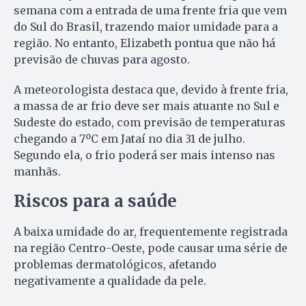
semana com a entrada de uma frente fria que vem
do Sul do Brasil, trazendo maior umidade para a
região. No entanto, Elizabeth pontua que não há
previsão de chuvas para agosto.
A meteorologista destaca que, devido à frente fria,
a massa de ar frio deve ser mais atuante no Sul e
Sudeste do estado, com previsão de temperaturas
chegando a 7ºC em Jataí no dia 31 de julho.
Segundo ela, o frio poderá ser mais intenso nas
manhãs.
Riscos para a saúde
A baixa umidade do ar, frequentemente registrada
na região Centro-Oeste, pode causar uma série de
problemas dermatológicos, afetando
negativamente a qualidade da pele.