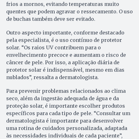
frios a mornos, evitando temperaturas muito
quentes que podem agravar o ressecamento. O uso
de buchas também deve ser evitado.
Outro aspecto importante, conforme destacado
pela especialista, é o uso contínuo de protetor
solar. “Os raios UV contribuem para o
envelhecimento precoce e aumentam o risco de
câncer de pele. Por isso, a aplicação diária de
protetor solar é indispensável, mesmo em dias
nublados”, ressalta a dermatologista.
Para prevenir problemas relacionados ao clima
seco, além da ingestão adequada de água e da
proteção solar, é importante escolher produtos
específicos para cada tipo de pele. “Consultar um
dermatologista é importante para desenvolver
uma rotina de cuidados personalizada, adaptada
às necessidades individuais de cada paciente”,