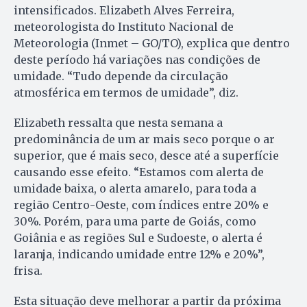
intensificados. Elizabeth Alves Ferreira,
meteorologista do Instituto Nacional de
Meteorologia (Inmet – GO/TO), explica que dentro
deste período há variações nas condições de
umidade. “Tudo depende da circulação
atmosférica em termos de umidade”, diz.
Elizabeth ressalta que nesta semana a
predominância de um ar mais seco porque o ar
superior, que é mais seco, desce até a superfície
causando esse efeito. “Estamos com alerta de
umidade baixa, o alerta amarelo, para toda a
região Centro-Oeste, com índices entre 20% e
30%. Porém, para uma parte de Goiás, como
Goiânia e as regiões Sul e Sudoeste, o alerta é
laranja, indicando umidade entre 12% e 20%”,
frisa.
Esta situação deve melhorar a partir da próxima