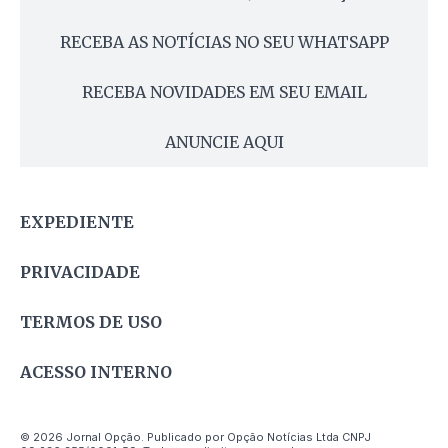
RECEBA AS NOTÍCIAS NO SEU WHATSAPP
RECEBA NOVIDADES EM SEU EMAIL
ANUNCIE AQUI
EXPEDIENTE
PRIVACIDADE
TERMOS DE USO
ACESSO INTERNO
© 2026 Jornal Opção. Publicado por Opção Notícias Ltda CNPJ