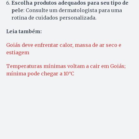
Escolha produtos adequados para seu tipo de
pele
: Consulte um dermatologista para uma
rotina de cuidados personalizada.
Leia também:
Goiás deve enfrentar calor, massa de ar seco e
estiagem
Temperaturas mínimas voltam a cair em Goiás;
mínima pode chegar a 10°C