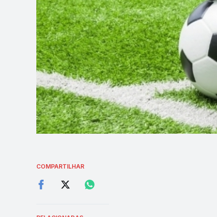
COMPARTILHAR