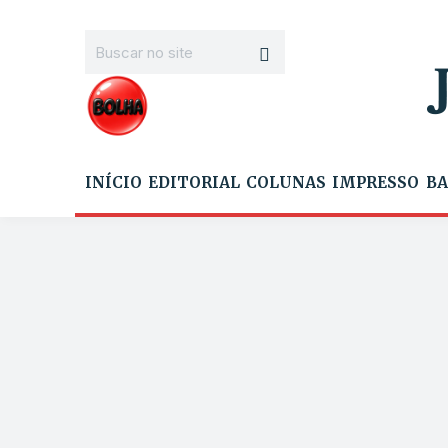
INÍCIO
EDITORIAL
COLUNAS
IMPRESSO
BA