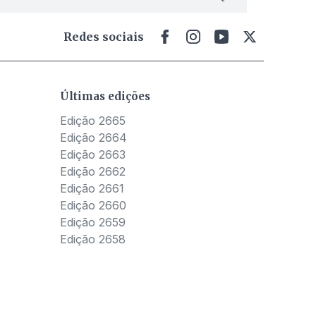
Redes sociais
Últimas edições
Edição 2665
Edição 2664
Edição 2663
Edição 2662
Edição 2661
Edição 2660
Edição 2659
Edição 2658