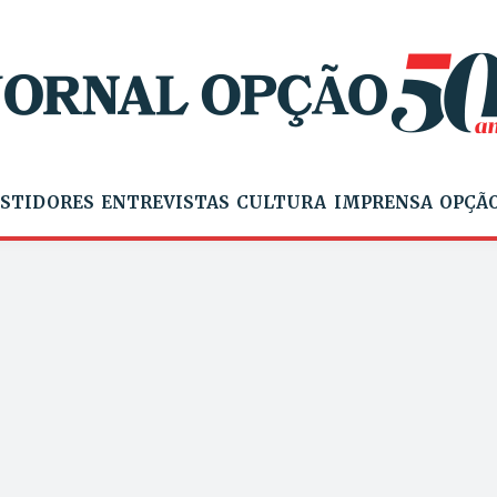
STIDORES
ENTREVISTAS
CULTURA
IMPRENSA
OPÇÃO