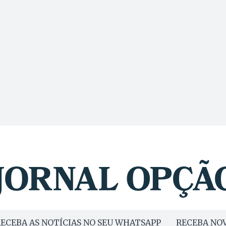
ECEBA AS NOTÍCIAS NO SEU WHATSAPP
RECEBA NOV