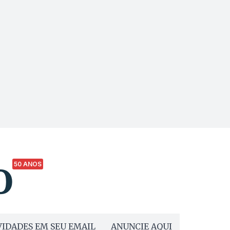
50 ANOS
IDADES EM SEU EMAIL
ANUNCIE AQUI