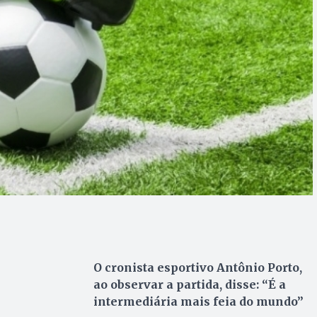
O cronista esportivo Antônio Porto,
ao observar a partida, disse: “É a
intermediária mais feia do mundo”