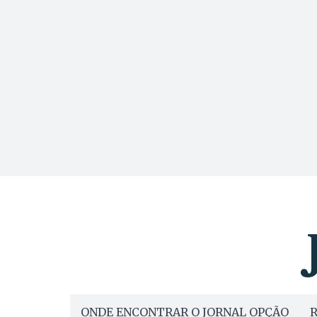
ONDE ENCONTRAR O JORNAL OPÇÃO
R