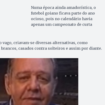
Numa época ainda amadorística, o
futebol goiano ficava parte do ano
ocioso, pois no calendário havia
apenas um campeonato de curta
 vago, criavam-se diversas alternativas, como
 brancos, casados contra solteiros e assim por diante.