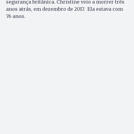
segurança britânica. Christine veio a morrer três
anos atrás, em dezembro de 2017. Ela estava com
76 anos.