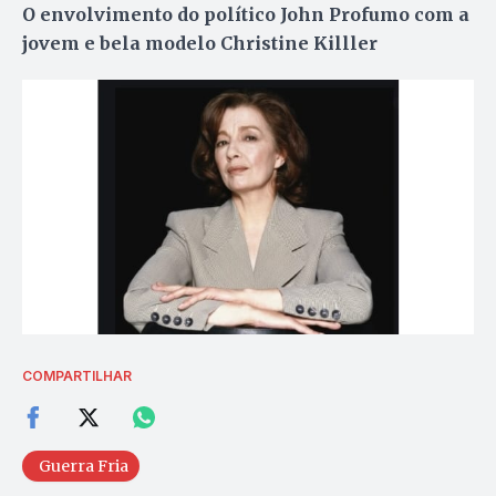
O envolvimento do político John Profumo com a
jovem e bela modelo Christine Killler
COMPARTILHAR
Guerra Fria