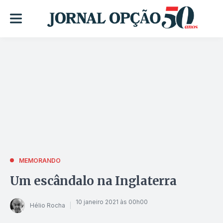
MEMORANDO
Um escândalo na Inglaterra
10 janeiro 2021 às 00h00
Hélio Rocha