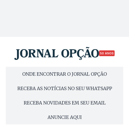
50 ANOS
ONDE ENCONTRAR O JORNAL OPÇÃO
RECEBA AS NOTÍCIAS NO SEU WHATSAPP
RECEBA NOVIDADES EM SEU EMAIL
ANUNCIE AQUI