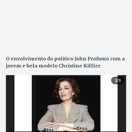
O envolvimento do político John Profumo com a
jovem e bela modelo Christine Killler
1
/1