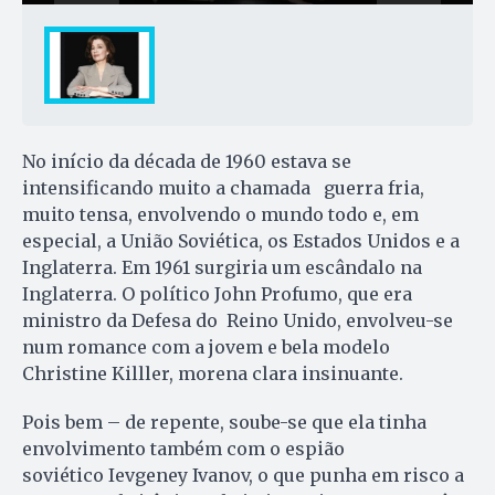
No início da década de 1960 estava se
intensificando muito a chamada guerra fria,
muito tensa, envolvendo o mundo todo e, em
especial, a União Soviética, os Estados Unidos e a
Inglaterra. Em 1961 surgiria um escândalo na
Inglaterra. O político John Profumo, que era
ministro da Defesa do Reino Unido, envolveu-se
num romance com a jovem e bela modelo
Christine Killler, morena clara insinuante.
Pois bem – de repente, soube-se que ela tinha
envolvimento também com o espião
soviético Ievgeney Ivanov, o que punha em risco a