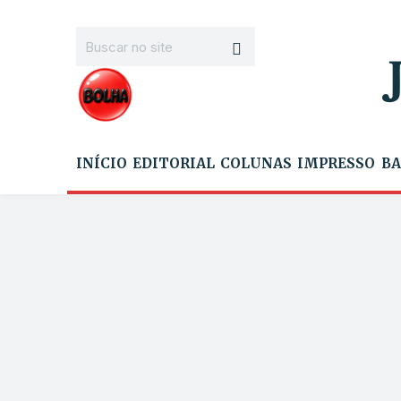
INÍCIO
EDITORIAL
COLUNAS
IMPRESSO
BA