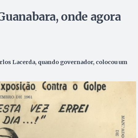
 Guanabara, onde agora
rlos Lacerda, quando governador, colocou um