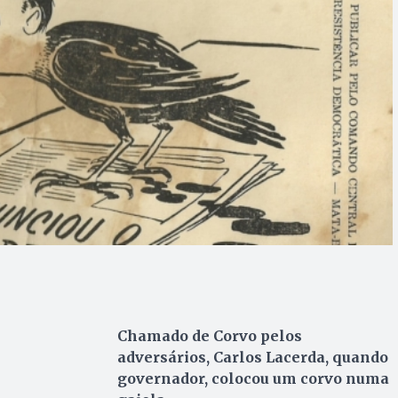
Chamado de Corvo pelos
adversários, Carlos Lacerda, quando
governador, colocou um corvo numa