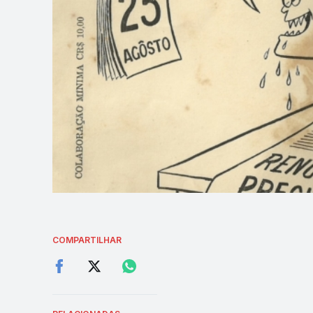
COMPARTILHAR