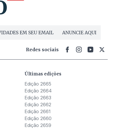
IDADES EM SEU EMAIL
ANUNCIE AQUI
Redes sociais
Últimas edições
Edição 2665
Edição 2664
Edição 2663
Edição 2662
Edição 2661
Edição 2660
Edição 2659