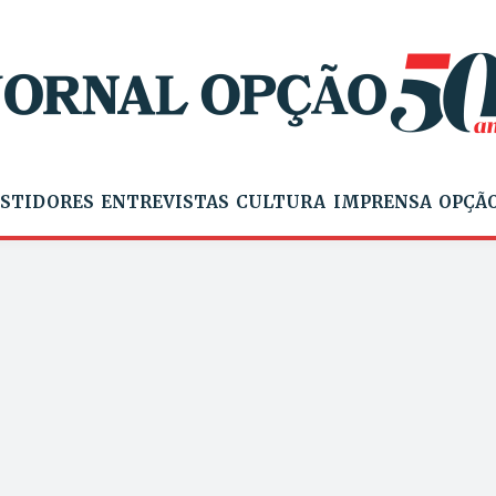
STIDORES
ENTREVISTAS
CULTURA
IMPRENSA
OPÇÃO