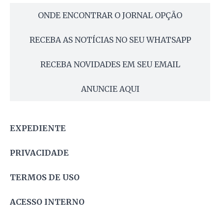
ONDE ENCONTRAR O JORNAL OPÇÃO
RECEBA AS NOTÍCIAS NO SEU WHATSAPP
RECEBA NOVIDADES EM SEU EMAIL
ANUNCIE AQUI
EXPEDIENTE
PRIVACIDADE
TERMOS DE USO
ACESSO INTERNO