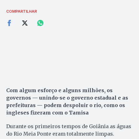
COMPARTILHAR
Com algum esforço e alguns milhões, os
governos — unindo-se o governo estadual e as
prefeituras — podem despoluir o rio, como os
ingleses fizeram com o Tamisa
Durante os primeiros tempos de Goiânia as águas
do Rio Meia Ponte eram totalmente limpas.