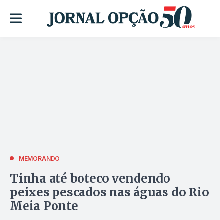
MEMORANDO
Tinha até boteco vendendo
peixes pescados nas águas do Rio
Meia Ponte