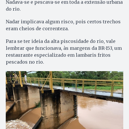
Nadava-se e pescava-se em toda a extensão urbana
do rio.
Nadar implicava algum risco, pois certos trechos
eram cheios de correnteza.
Para se ter ideia da alta piscosidade do rio, vale
lembrar que funcionava, às margens da BR-153, um
restaurante especializado em lambaris fritos
pescados no rio.