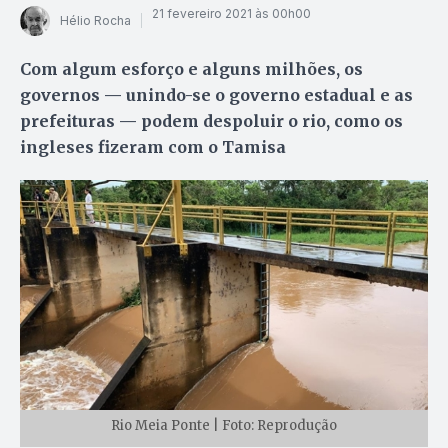
21 fevereiro 2021 às 00h00
Hélio Rocha
Com algum esforço e alguns milhões, os
governos — unindo-se o governo estadual e as
prefeituras — podem despoluir o rio, como os
ingleses fizeram com o Tamisa
Rio Meia Ponte | Foto: Reprodução