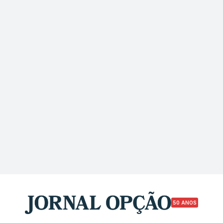
50 ANOS