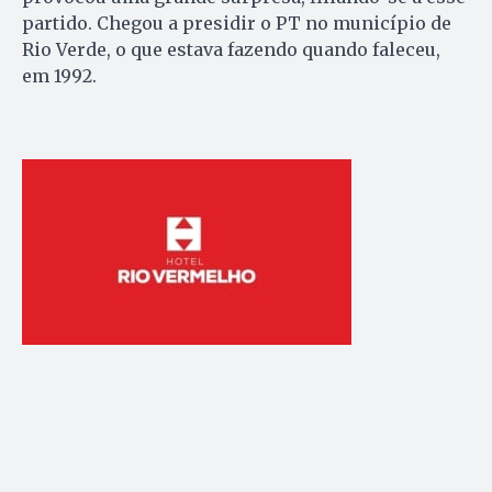
partido. Chegou a presidir o PT no município de
Rio Verde, o que estava fazendo quando faleceu,
em 1992.