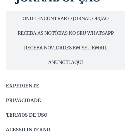
ONDE ENCONTRAR O JORNAL OPÇÃO
RECEBA AS NOTÍCIAS NO SEU WHATSAPP
RECEBA NOVIDADES EM SEU EMAIL
ANUNCIE AQUI
EXPEDIENTE
PRIVACIDADE
TERMOS DE USO
ACESSO INTERNO