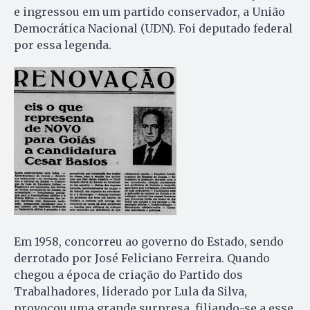
e ingressou em um partido conservador, a União
Democrática Nacional (UDN). Foi deputado federal
por essa legenda.
Em 1958, concorreu ao governo do Estado, sendo
derrotado por José Feliciano Ferreira. Quando
chegou a época de criação do Partido dos
Trabalhadores, liderado por Lula da Silva,
provocou uma grande surpresa, filiando-se a esse