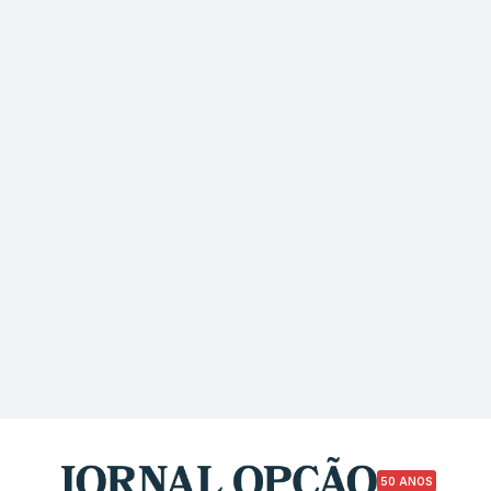
50 ANOS