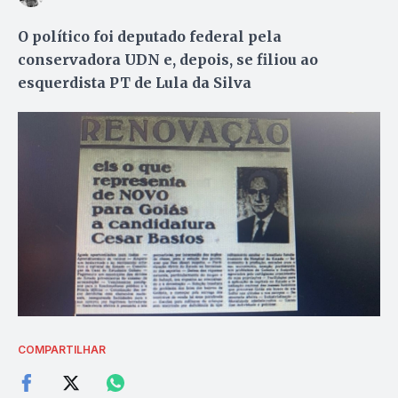
O político foi deputado federal pela
conservadora UDN e, depois, se filiou ao
esquerdista PT de Lula da Silva
COMPARTILHAR