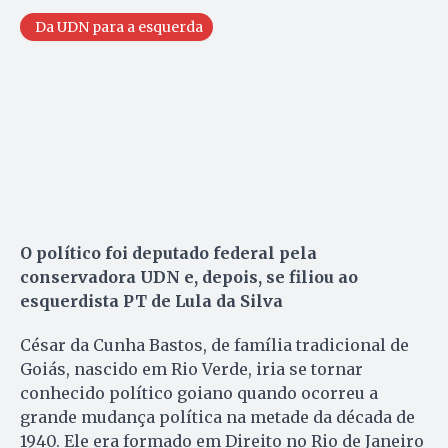
Da UDN para a esquerda
O político foi deputado federal pela
conservadora UDN e, depois, se filiou ao
esquerdista PT de Lula da Silva
César da Cunha Bastos, de família tradicional de
Goiás, nascido em Rio Verde, iria se tornar
conhecido político goiano quando ocorreu a
grande mudança política na metade da década de
1940. Ele era formado em Direito no Rio de Janeiro