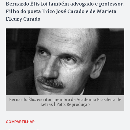
Bernardo Élis foi também advogado e professor.
Filho do poeta Érico José Curado e de Marieta
Fleury Curado
Bernardo Élis: escritor, membro da Academia Brasileira de
Letras | Foto: Reprodução
COMPARTILHAR