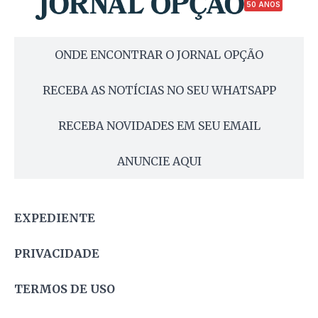
50 ANOS
ONDE ENCONTRAR O JORNAL OPÇÃO
RECEBA AS NOTÍCIAS NO SEU WHATSAPP
RECEBA NOVIDADES EM SEU EMAIL
ANUNCIE AQUI
EXPEDIENTE
PRIVACIDADE
TERMOS DE USO