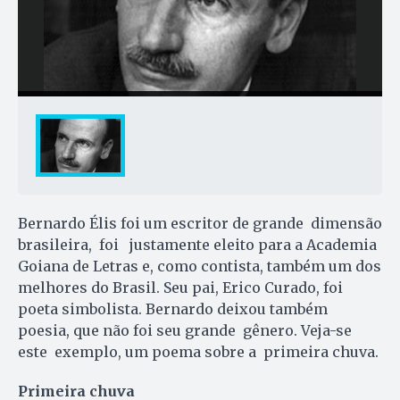
Bernardo Élis foi um escritor de grande dimensão
brasileira, foi justamente eleito para a Academia
Goiana de Letras e, como contista, também um dos
melhores do Brasil. Seu pai, Erico Curado, foi
poeta simbolista. Bernardo deixou também
poesia, que não foi seu grande gênero. Veja-se
este exemplo, um poema sobre a primeira chuva.
Primeira chuva