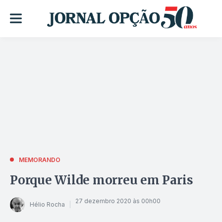
MEMORANDO
Porque Wilde morreu em Paris
27 dezembro 2020 às 00h00
Hélio Rocha