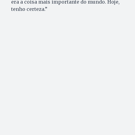
era a coisa mais importante do mundo. Hoje,
tenho certeza.”