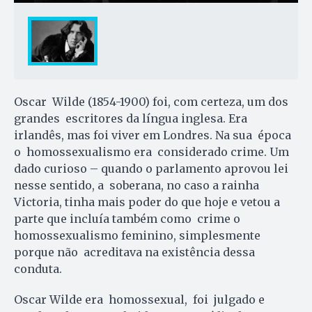
Oscar Wilde (1854-1900) foi, com certeza, um dos
grandes escritores da língua inglesa. Era
irlandês, mas foi viver em Londres. Na sua época
o homossexualismo era considerado crime. Um
dado curioso – quando o parlamento aprovou lei
nesse sentido, a soberana, no caso a rainha
Victoria, tinha mais poder do que hoje e vetou a
parte que incluía também como crime o
homossexualismo feminino, simplesmente
porque não acreditava na existência dessa
conduta.
Oscar Wilde era homossexual, foi julgado e