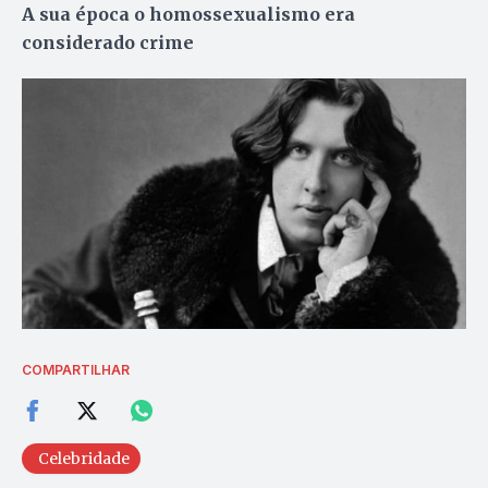
A sua época o homossexualismo era
considerado crime
COMPARTILHAR
Celebridade