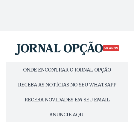
50 ANOS
ONDE ENCONTRAR O JORNAL OPÇÃO
RECEBA AS NOTÍCIAS NO SEU WHATSAPP
RECEBA NOVIDADES EM SEU EMAIL
ANUNCIE AQUI