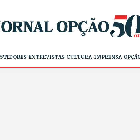
STIDORES
ENTREVISTAS
CULTURA
IMPRENSA
OPÇÃO