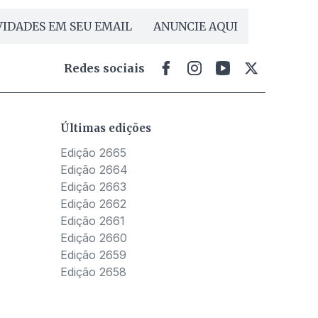
IDADES EM SEU EMAIL
ANUNCIE AQUI
Redes sociais
Últimas edições
Edição 2665
Edição 2664
Edição 2663
Edição 2662
Edição 2661
Edição 2660
Edição 2659
Edição 2658