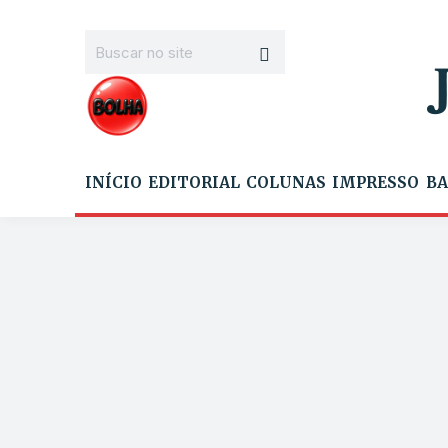
INÍCIO
EDITORIAL
COLUNAS
IMPRESSO
BA