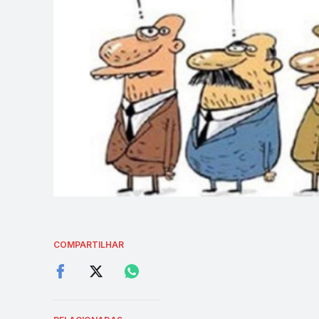
COMPARTILHAR