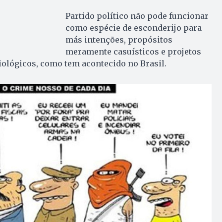
Partido político não pode funcionar
como espécie de esconderijo para
más intenções, propósitos
meramente casuísticos e projetos
iológicos, como tem acontecido no Brasil.