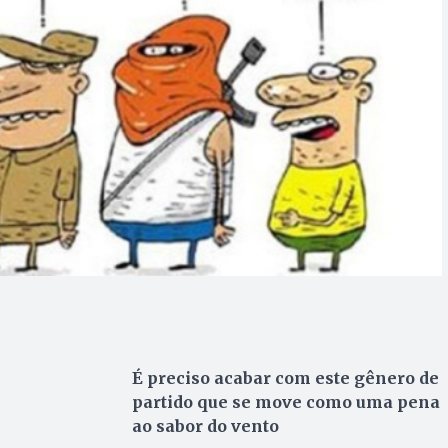
É preciso acabar com este gênero de
partido que se move como uma pena
ao sabor do vento