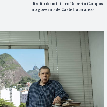
direito do ministro Roberto Campos
no governo de Castello Branco