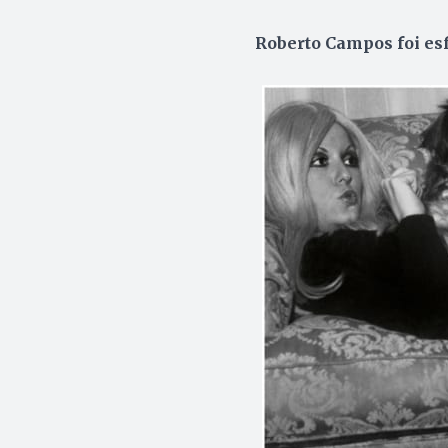
Roberto Campos foi es