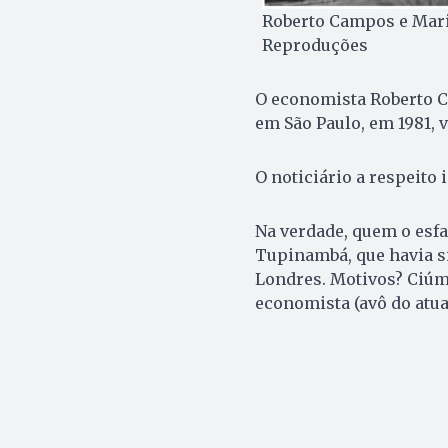
Roberto Campos e Mari
Reproduções
O economista Roberto C
em São Paulo, em 1981, v
O noticiário a respeito 
Na verdade, quem o esf
Tupinambá, que havia s
Londres. Motivos? Ciúm
economista (avô do atua