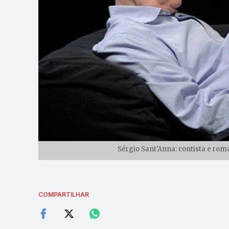
Sérgio Sant'Anna: contista e rom
COMPARTILHAR