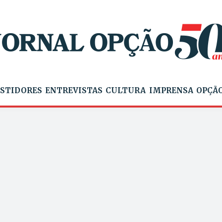
STIDORES
ENTREVISTAS
CULTURA
IMPRENSA
OPÇÃO