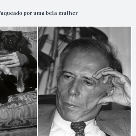
faqueado por uma bela mulher