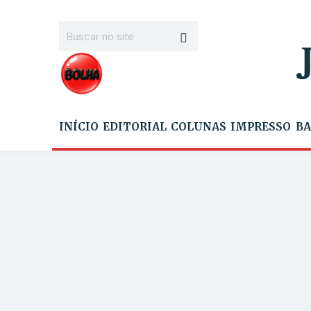
INÍCIO
EDITORIAL
COLUNAS
IMPRESSO
BA