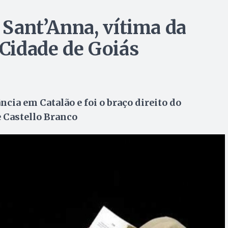
o Sant’Anna, vítima da
 Cidade de Goiás
ncia em Catalão e foi o braço direito do
 Castello Branco