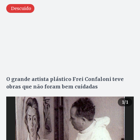
Descuido
O grande artista plástico Frei Confaloni teve
obras que não foram bem cuidadas
1
/1