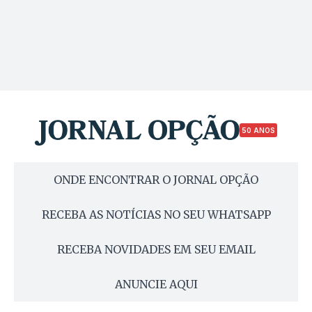
50 ANOS
ONDE ENCONTRAR O JORNAL OPÇÃO
RECEBA AS NOTÍCIAS NO SEU WHATSAPP
RECEBA NOVIDADES EM SEU EMAIL
ANUNCIE AQUI