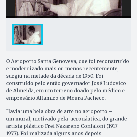
O Aeroporto Santa Genoveva, que foi reconstruído
e modernizado mais ou menos recentemente,
surgiu na metade da década de 1950. Foi
construído pelo então governador José Ludovico
de Almeida, em um terreno doado pelo médico e
empresário Altamiro de Moura Pacheco.
Havia uma bela obra de arte no aeroporto –
um mural, motivado pela aeronáutica, do grande
artista plástico Frei Nazareno Confaloni (1917-
1977). Foi realizada alguns anos depois