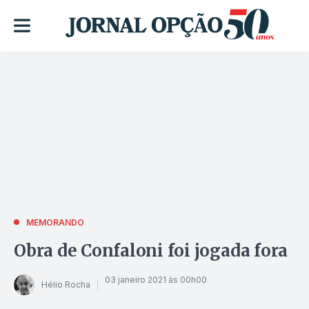
MEMORANDO
Obra de Confaloni foi jogada fora
03 janeiro 2021 às 00h00
Hélio Rocha