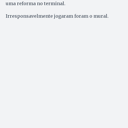
uma reforma no terminal.
Irresponsavelmente jogaram foram o mural.