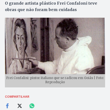
O grande artista plástico Frei Confaloni teve
obras que não foram bem cuidadas
Frei Confalini: pintor italiano que se radicou em Goiás | Foto:
Reprodução
COMPARTILHAR