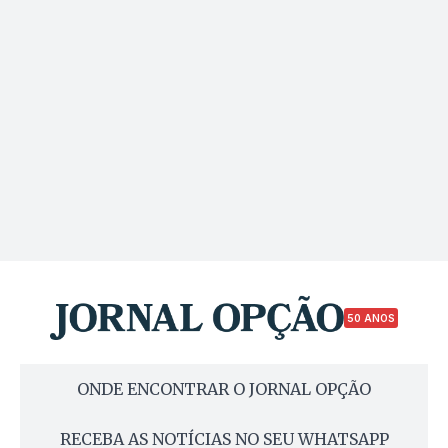
50 ANOS
ONDE ENCONTRAR O JORNAL OPÇÃO
RECEBA AS NOTÍCIAS NO SEU WHATSAPP