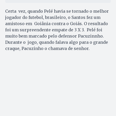
Certa vez, quando Pelé havia se tornado o melhor
jogador do futebol, brasileiro, o Santos fez um
amistoso em Goiânia contra o Goiás. O resultado
foi um surpreendente empate de 3 X 3. Pelé foi
muito bem marcado pelo defensor Pacuzinnho.
Durante o jogo, quando falava algo para o grande
craque, Pacuzinho o chamava de senhor.