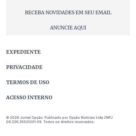
RECEBA NOVIDADES EM SEU EMAIL
ANUNCIE AQUI
EXPEDIENTE
PRIVACIDADE
TERMOS DE USO
ACESSO INTERNO
© 2026 Jornal Opção. Publicado por Opção Notícias Ltda CNPJ
09.236.355/0001-59. Todos os direitos reservados.