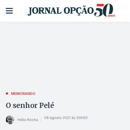
MEMORANDO
O senhor Pelé
08 agosto 2021 às 00h00
Hélio Rocha