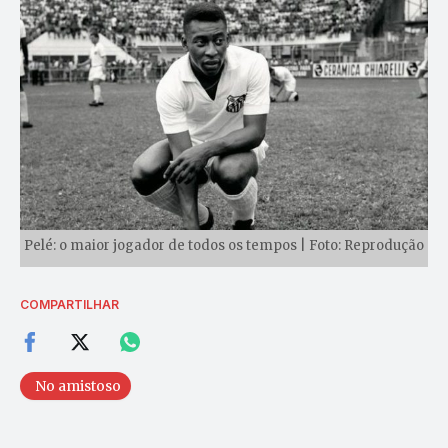
Pelé: o maior jogador de todos os tempos | Foto: Reprodução
COMPARTILHAR
No amistoso