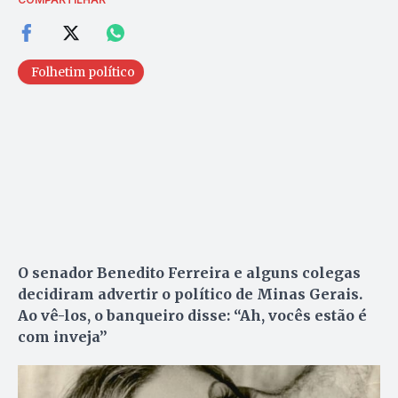
Folhetim político
O senador Benedito Ferreira e alguns colegas
decidiram advertir o político de Minas Gerais.
Ao vê-los, o banqueiro disse: “Ah, vocês estão é
com inveja”