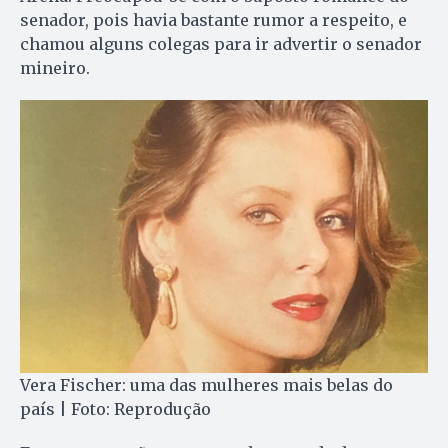
senador, pois havia bastante rumor a respeito, e
chamou alguns colegas para ir advertir o senador
mineiro.
Vera Fischer: uma das mulheres mais belas do
país | Foto: Reprodução