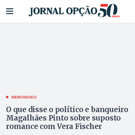
MEMORANDO
O que disse o político e banqueiro
Magalhães Pinto sobre suposto
romance com Vera Fischer