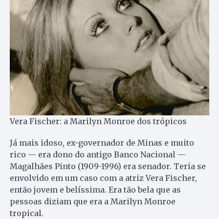
Vera Fischer: a Marilyn Monroe dos trópicos
Já mais idoso, ex-governador de Minas e muito
rico — era dono do antigo Banco Nacional —
Magalhães Pinto (1909-1996) era senador. Teria se
envolvido em um caso com a atriz Vera Fischer,
então jovem e belíssima. Era tão bela que as
pessoas diziam que era a Marilyn Monroe
tropical.