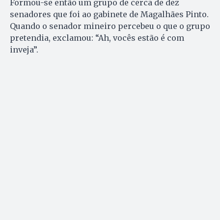
Formou-se então um grupo de cerca de dez
senadores que foi ao gabinete de Magalhães Pinto.
Quando o senador mineiro percebeu o que o grupo
pretendia, exclamou: “Ah, vocês estão é com
inveja”.