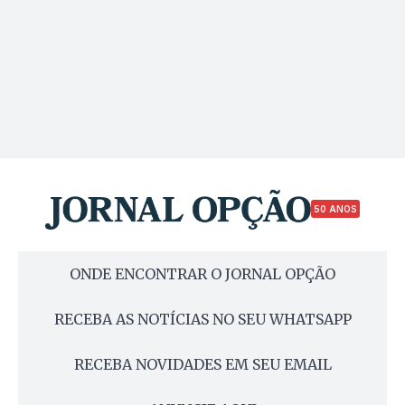
50 ANOS
ONDE ENCONTRAR O JORNAL OPÇÃO
RECEBA AS NOTÍCIAS NO SEU WHATSAPP
RECEBA NOVIDADES EM SEU EMAIL