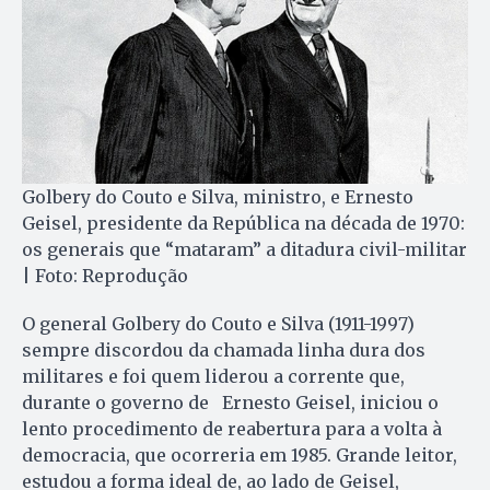
Golbery do Couto e Silva, ministro, e Ernesto
Geisel, presidente da República na década de 1970:
os generais que “mataram” a ditadura civil-militar
| Foto: Reprodução
O general Golbery do Couto e Silva (1911-1997)
sempre discordou da chamada linha dura dos
militares e foi quem liderou a corrente que,
durante o governo de Ernesto Geisel, iniciou o
lento procedimento de reabertura para a volta à
democracia, que ocorreria em 1985. Grande leitor,
estudou a forma ideal de, ao lado de Geisel,