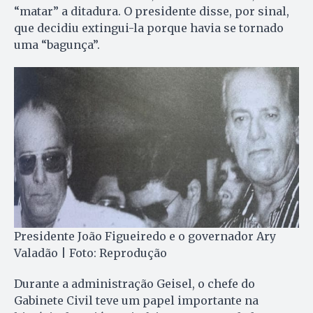
“matar” a ditadura. O presidente disse, por sinal,
que decidiu extingui-la porque havia se tornado
uma “bagunça”.
Presidente João Figueiredo e o governador Ary
Valadão | Foto: Reprodução
Durante a administração Geisel, o chefe do
Gabinete Civil teve um papel importante na