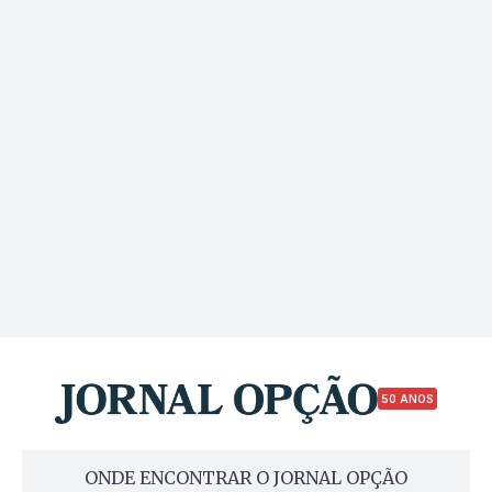
50 ANOS
ONDE ENCONTRAR O JORNAL OPÇÃO