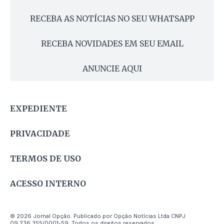
RECEBA AS NOTÍCIAS NO SEU WHATSAPP
RECEBA NOVIDADES EM SEU EMAIL
ANUNCIE AQUI
EXPEDIENTE
PRIVACIDADE
TERMOS DE USO
ACESSO INTERNO
© 2026 Jornal Opção. Publicado por Opção Notícias Ltda CNPJ
09.236.355/0001-59. Todos os direitos reservados.