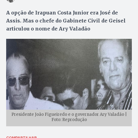
A opção de Irapuan Costa Junior era José de
Assis. Mas o chefe do Gabinete Civil de Geisel
articulou o nome de Ary Valadão
Presidente João Figueiredo e o governador Ary Valadão |
Foto: Reprodução
COMPARTILHAR