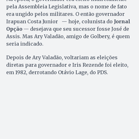
pela Assembleia Legislativa, mas o nome de fato
era ungido pelos militares. O então governador
Irapuan Costa Junior — hoje, colunista do
Jornal
Opção
— desejava que seu sucessor fosse José de
Assis. Mas Ary Valadão, amigo de Golbery, é quem
seria indicado.
Depois de Ary Valadão, voltariam as eleições
diretas para governador e Iris Rezende foi eleito,
em 1982, derrotando Otávio Lage, do PDS.