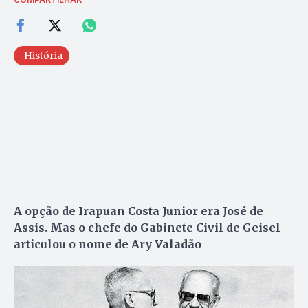
História
A opção de Irapuan Costa Junior era José de
Assis. Mas o chefe do Gabinete Civil de Geisel
articulou o nome de Ary Valadão