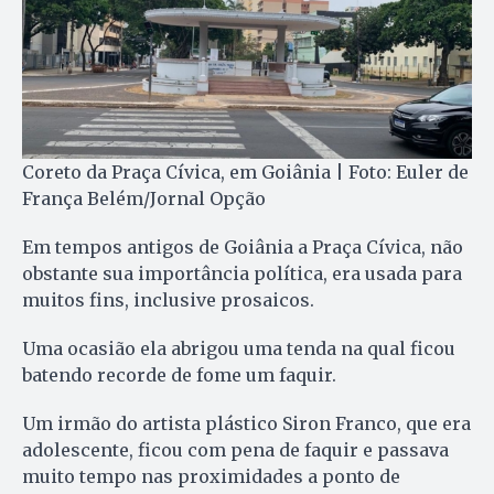
Coreto da Praça Cívica, em Goiânia | Foto: Euler de
França Belém/Jornal Opção
Em tempos antigos de Goiânia a Praça Cívica, não
obstante sua importância política, era usada para
muitos fins, inclusive prosaicos.
Uma ocasião ela abrigou uma tenda na qual ficou
batendo recorde de fome um faquir.
Um irmão do artista plástico Siron Franco, que era
adolescente, ficou com pena de faquir e passava
muito tempo nas proximidades a ponto de