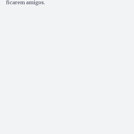
ficarem amigos.