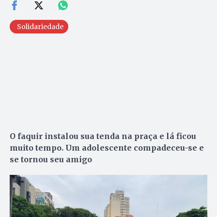
Solidariedade
O faquir instalou sua tenda na praça e lá ficou
muito tempo. Um adolescente compadeceu-se e
se tornou seu amigo