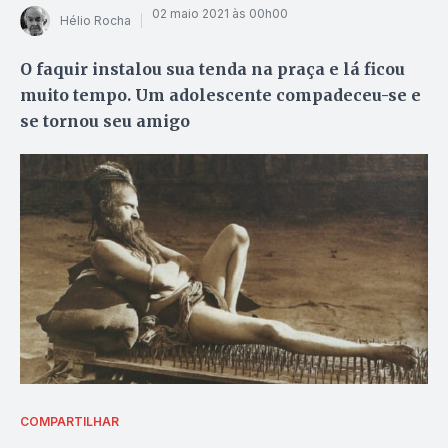
02 maio 2021 às 00h00
Hélio Rocha
O faquir instalou sua tenda na praça e lá ficou
muito tempo. Um adolescente compadeceu-se e
se tornou seu amigo
COMPARTILHAR