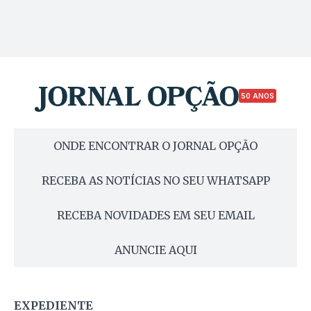
50 ANOS
ONDE ENCONTRAR O JORNAL OPÇÃO
RECEBA AS NOTÍCIAS NO SEU WHATSAPP
RECEBA NOVIDADES EM SEU EMAIL
ANUNCIE AQUI
EXPEDIENTE