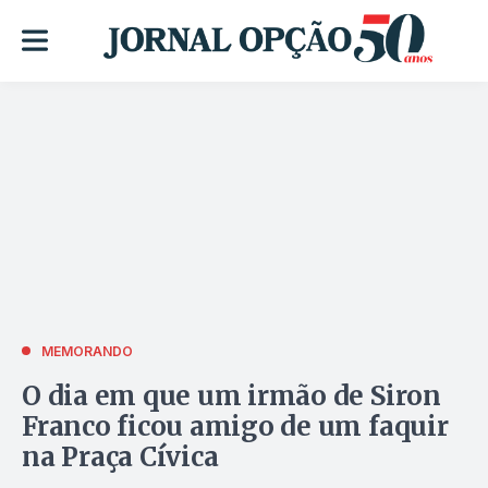
MEMORANDO
O dia em que um irmão de Siron
Franco ficou amigo de um faquir
na Praça Cívica