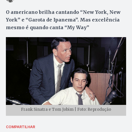
O americano brilha cantando “New York, New
York” e “Garota de Ipanema”. Mas excelência
mesmo é quando canta “My Way”
Frank Sinatra e Tom Jobim | Foto: Reprodução
COMPARTILHAR