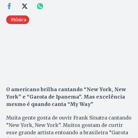
Música
O americano brilha cantando “New York, New
York” e “Garota de Ipanema”. Mas excelência
mesmo é quando canta “My Way”
Muita gente gosta de ouvir Frank Sinatra cantando
“New York, New York”. Muitos gostam de curtir
esse grande artista entoando a brasileira “Garota