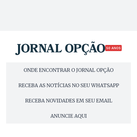
50 ANOS
ONDE ENCONTRAR O JORNAL OPÇÃO
RECEBA AS NOTÍCIAS NO SEU WHATSAPP
RECEBA NOVIDADES EM SEU EMAIL
ANUNCIE AQUI