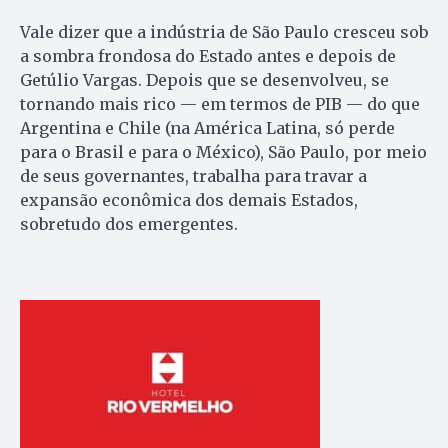
Vale dizer que a indústria de São Paulo cresceu sob
a sombra frondosa do Estado antes e depois de
Getúlio Vargas. Depois que se desenvolveu, se
tornando mais rico — em termos de PIB — do que
Argentina e Chile (na América Latina, só perde
para o Brasil e para o México), São Paulo, por meio
de seus governantes, trabalha para travar a
expansão econômica dos demais Estados,
sobretudo dos emergentes.