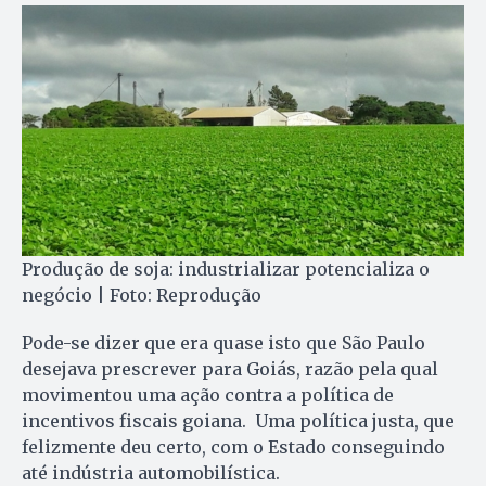
Produção de soja: industrializar potencializa o
negócio | Foto: Reprodução
Pode-se dizer que era quase isto que São Paulo
desejava prescrever para Goiás, razão pela qual
movimentou uma ação contra a política de
incentivos fiscais goiana. Uma política justa, que
felizmente deu certo, com o Estado conseguindo
até indústria automobilística.