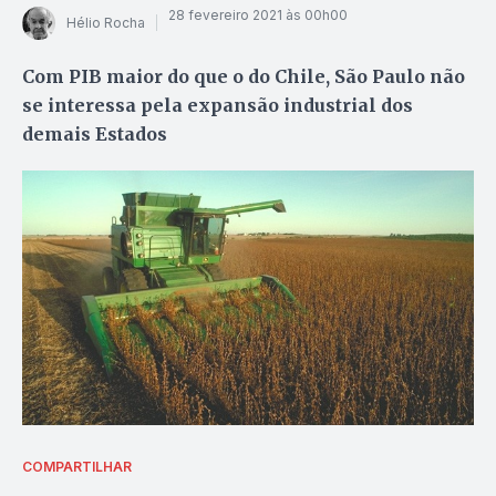
28 fevereiro 2021 às 00h00
Hélio Rocha
Com PIB maior do que o do Chile, São Paulo não
se interessa pela expansão industrial dos
demais Estados
COMPARTILHAR