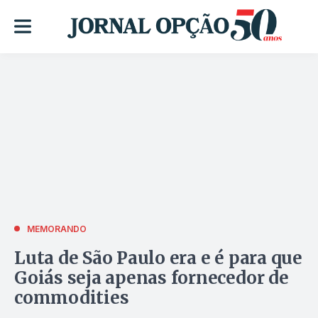
MEMORANDO
Luta de São Paulo era e é para que
Goiás seja apenas fornecedor de
commodities