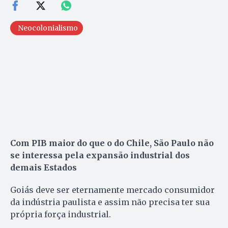
Neocolonialismo
Com PIB maior do que o do Chile, São Paulo não
se interessa pela expansão industrial dos
demais Estados
Goiás deve ser eternamente mercado consumidor
da indústria paulista e assim não precisa ter sua
própria força industrial.