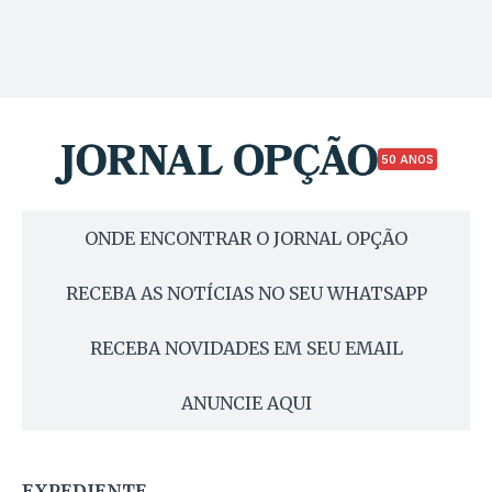
50 ANOS
ONDE ENCONTRAR O JORNAL OPÇÃO
RECEBA AS NOTÍCIAS NO SEU WHATSAPP
RECEBA NOVIDADES EM SEU EMAIL
ANUNCIE AQUI
EXPEDIENTE