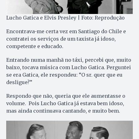
Lucho Gatica e Elvis Presley | Foto: Reprodução
Encontrava-me certa vez em Santiago do Chile e
contratei os serviços de um taxista já idoso,
competente e educado.
Entrando numa manhã no táxi, percebi que, muito
baixo, tocava música com Lucho Gatica. Perguntei
se era Gatica, ele respondeu: “O sr. quer que eu
desligue?”
Respondo que não, queria que ele aumentasse o
volume. Pois Lucho Gatica já estava bem idoso,
mas ainda continuava cantando, e muito bem.