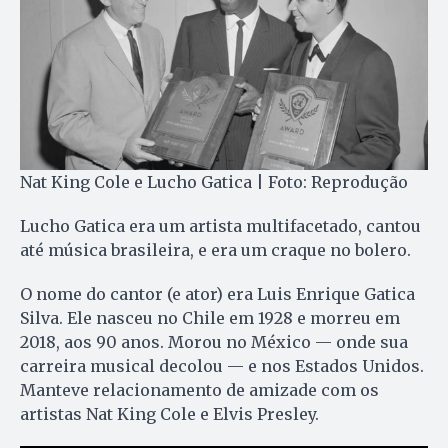
Nat King Cole e Lucho Gatica | Foto: Reprodução
Lucho Gatica era um artista multifacetado, cantou
até música brasileira, e era um craque no bolero.
O nome do cantor (e ator) era Luis Enrique Gatica
Silva. Ele nasceu no Chile em 1928 e morreu em
2018, aos 90 anos. Morou no México — onde sua
carreira musical decolou — e nos Estados Unidos.
Manteve relacionamento de amizade com os
artistas Nat King Cole e Elvis Presley.