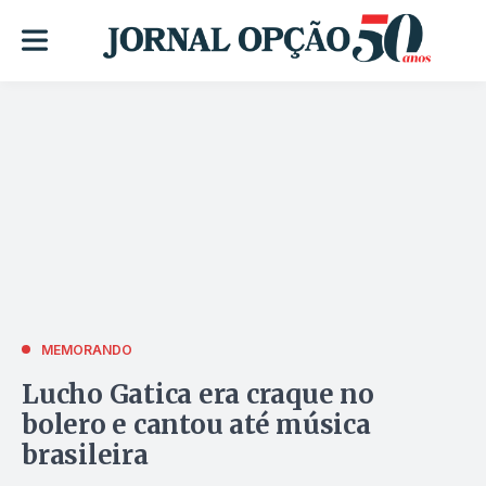
MEMORANDO
Lucho Gatica era craque no
bolero e cantou até música
brasileira