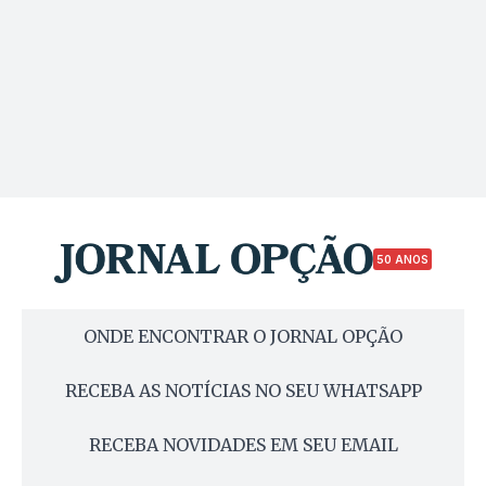
50 ANOS
ONDE ENCONTRAR O JORNAL OPÇÃO
RECEBA AS NOTÍCIAS NO SEU WHATSAPP
RECEBA NOVIDADES EM SEU EMAIL