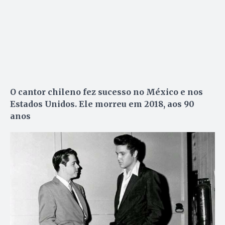
O cantor chileno fez sucesso no México e nos
Estados Unidos. Ele morreu em 2018, aos 90
anos