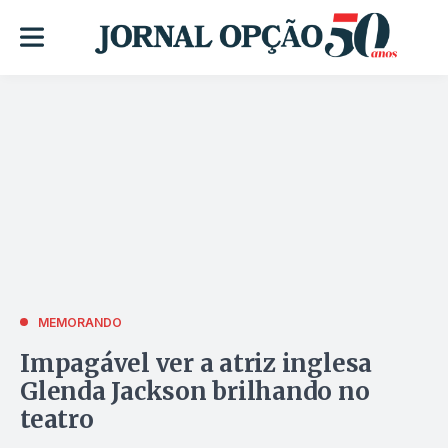
MEMORANDO
Impagável ver a atriz inglesa
Glenda Jackson brilhando no
teatro