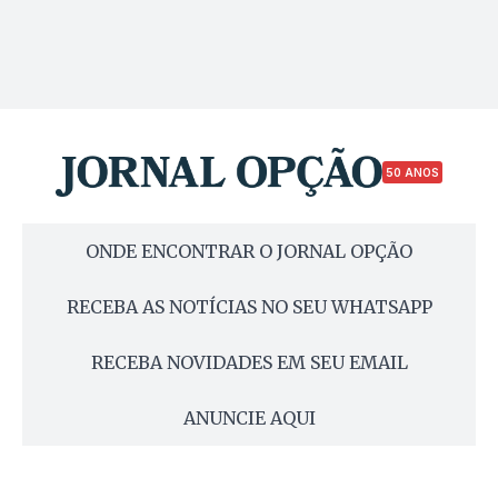
50 ANOS
ONDE ENCONTRAR O JORNAL OPÇÃO
RECEBA AS NOTÍCIAS NO SEU WHATSAPP
RECEBA NOVIDADES EM SEU EMAIL
ANUNCIE AQUI