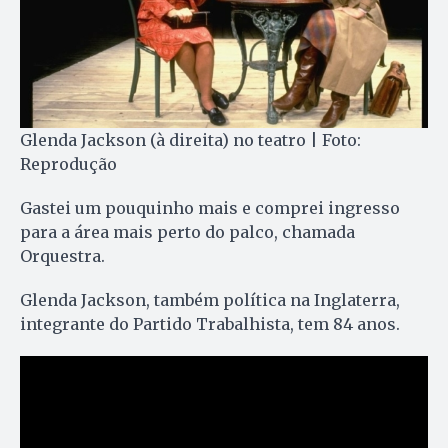
Glenda Jackson (à direita) no teatro | Foto:
Reprodução
Gastei um pouquinho mais e comprei ingresso
para a área mais perto do palco, chamada
Orquestra.
Glenda Jackson, também política na Inglaterra,
integrante do Partido Trabalhista, tem 84 anos.