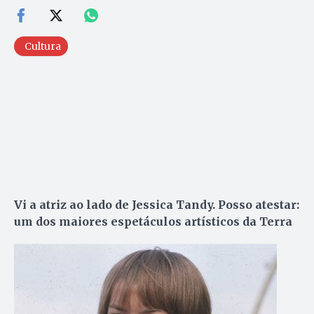
Cultura
Vi a atriz ao lado de Jessica Tandy. Posso atestar:
um dos maiores espetáculos artísticos da Terra