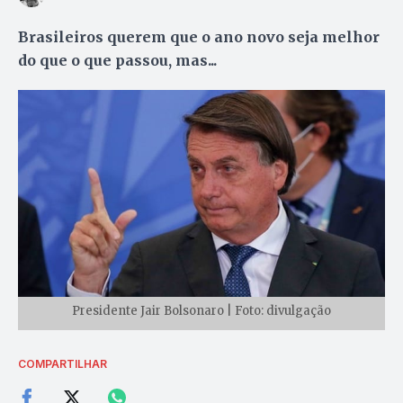
Brasileiros querem que o ano novo seja melhor
do que o que passou, mas...
Presidente Jair Bolsonaro | Foto: divulgação
COMPARTILHAR