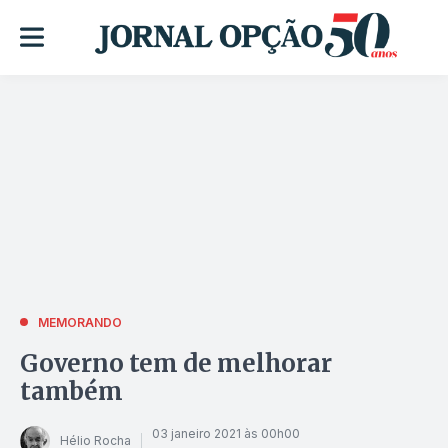
MEMORANDO
Governo tem de melhorar
também
03 janeiro 2021 às 00h00
Hélio Rocha