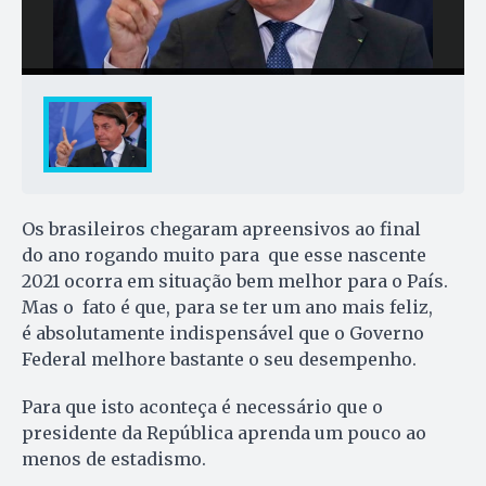
Os brasileiros chegaram apreensivos ao final
do ano rogando muito para que esse nascente
2021 ocorra em situação bem melhor para o País.
Mas o fato é que, para se ter um ano mais feliz,
é absolutamente indispensável que o Governo
Federal melhore bastante o seu desempenho.
Para que isto aconteça é necessário que o
presidente da República aprenda um pouco ao
menos de estadismo.