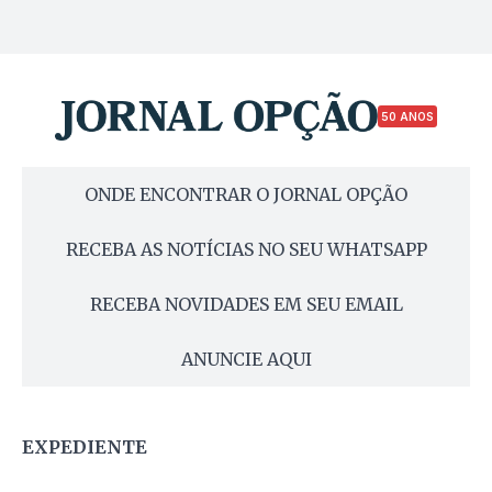
50 ANOS
ONDE ENCONTRAR O JORNAL OPÇÃO
RECEBA AS NOTÍCIAS NO SEU WHATSAPP
RECEBA NOVIDADES EM SEU EMAIL
ANUNCIE AQUI
EXPEDIENTE