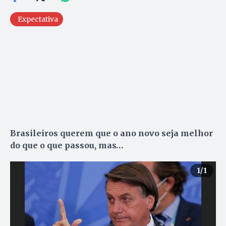
Expectativa
Brasileiros querem que o ano novo seja melhor
do que o que passou, mas…
1
/1