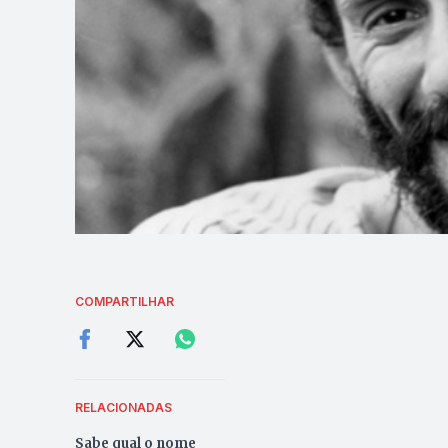
COMPARTILHAR
RELACIONADAS
Sabe qual o nome