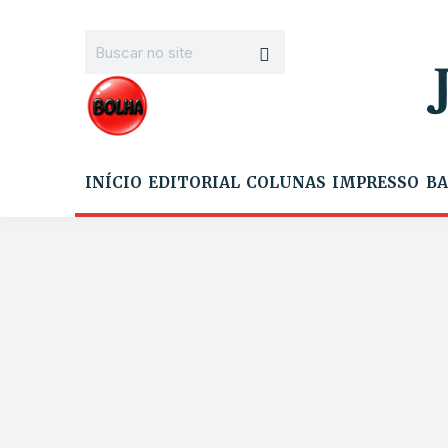
INÍCIO
EDITORIAL
COLUNAS
IMPRESSO
BA