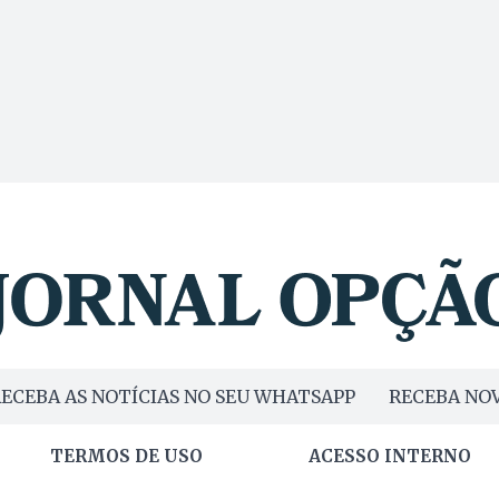
ECEBA AS NOTÍCIAS NO SEU WHATSAPP
RECEBA NOV
TERMOS DE USO
ACESSO INTERNO