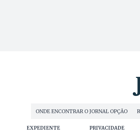
ONDE ENCONTRAR O JORNAL OPÇÃO
R
EXPEDIENTE
PRIVACIDADE