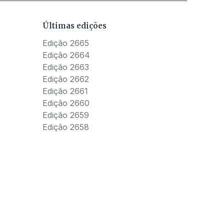
Últimas edições
Edição 2665
Edição 2664
Edição 2663
Edição 2662
Edição 2661
Edição 2660
Edição 2659
Edição 2658