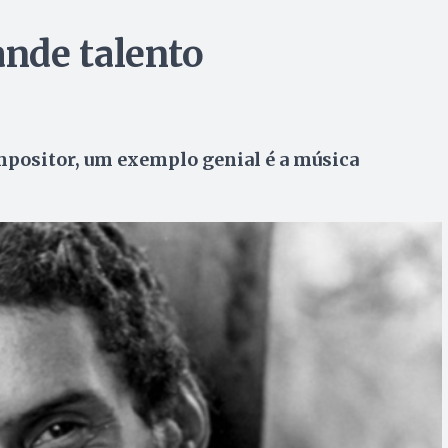
nde talento
mpositor, um exemplo genial é a música