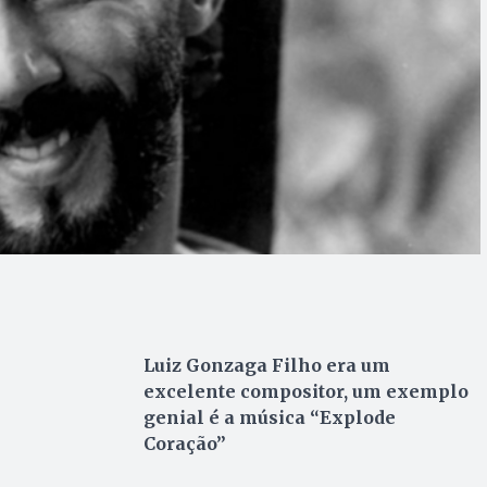
Luiz Gonzaga Filho era um
excelente compositor, um exemplo
genial é a música “Explode
Coração”