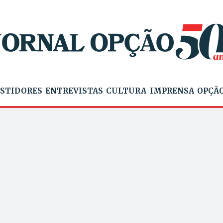
STIDORES
ENTREVISTAS
CULTURA
IMPRENSA
OPÇÃO