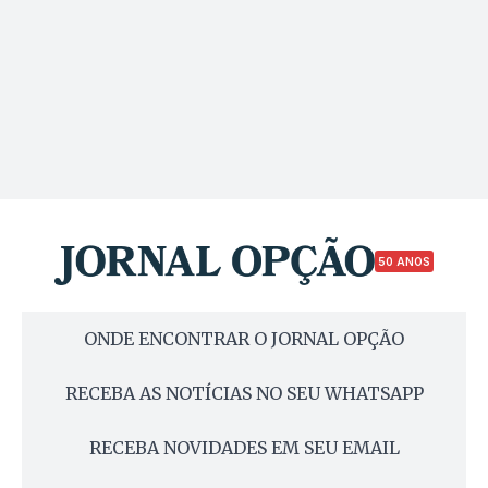
50 ANOS
ONDE ENCONTRAR O JORNAL OPÇÃO
RECEBA AS NOTÍCIAS NO SEU WHATSAPP
RECEBA NOVIDADES EM SEU EMAIL