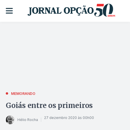
MEMORANDO
Goiás entre os primeiros
27 dezembro 2020 às 00h00
Hélio Rocha