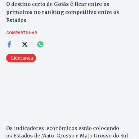
O destino certo de Goiás é ficar entre os
primeiros no ranking competitivo entre os
Estados
COMPARTILHAR
Liderança
Os indicadores econômicos estão colocando
os Estados de Mato Grosso e Mato Grosso do Sul