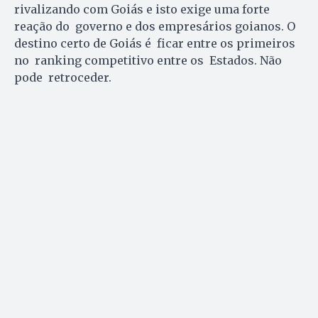
rivalizando com Goiás e isto exige uma forte
reação do governo e dos empresários goianos. O
destino certo de Goiás é ficar entre os primeiros
no ranking competitivo entre os Estados. Não
pode retroceder.