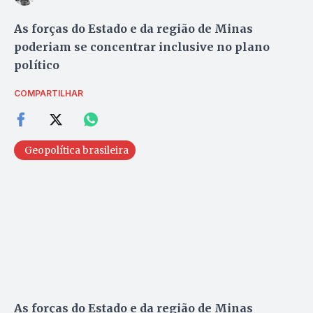
As forças do Estado e da região de Minas
poderiam se concentrar inclusive no plano
político
COMPARTILHAR
Geopolítica brasileira
As forças do Estado e da região de Minas