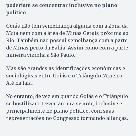
poderiam se concentrar inclusive no plano
político
Goiás não tem semelhança alguma com a Zona da
Mata nem com a área de Minas Gerais próxima ao
Rio. Também não possui semelhança com a parte
de Minas perto da Bahia. Assim como com a parte
mineira vizinha a São Paulo.
Mas são grandes as identificações econômicas e
sociológicas entre Goiás e o Triângulo Mineiro.
Até na fala.
No entanto, de vez em quando Goiás e o Triângulo
se hostilizam. Deveriam era se unir, inclusive e
principalmente no plano político, com suas
representações no Congresso formando alianças.