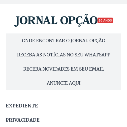
50 ANOS
ONDE ENCONTRAR O JORNAL OPÇÃO
RECEBA AS NOTÍCIAS NO SEU WHATSAPP
RECEBA NOVIDADES EM SEU EMAIL
ANUNCIE AQUI
EXPEDIENTE
PRIVACIDADE