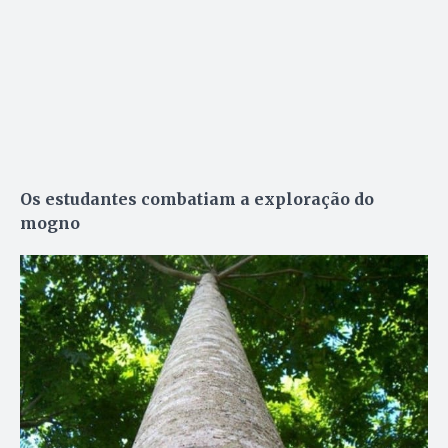
Os estudantes combatiam a exploração do
mogno