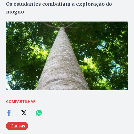
Os estudantes combatiam a exploração do
mogno
COMPARTILHAR
Causas