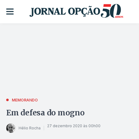
MEMORANDO
Em defesa do mogno
27 dezembro 2020 às 00h00
Hélio Rocha