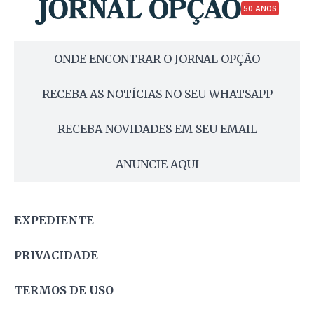
50 ANOS
ONDE ENCONTRAR O JORNAL OPÇÃO
RECEBA AS NOTÍCIAS NO SEU WHATSAPP
RECEBA NOVIDADES EM SEU EMAIL
ANUNCIE AQUI
EXPEDIENTE
PRIVACIDADE
TERMOS DE USO