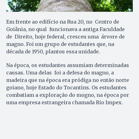
Em frente ao edifício na Rua 20, no Centro de
Goiânia, no qual funcionava a antiga Faculdade
de Direito, hoje federal, cresceu uma árvore de
magno. Foi um grupo de estudantes que, na
década de 1950, plantou essa unidade.
Na época, os estudantes assumiam determinadas
causas. Uma delas foi a defesa do magno, a
madeira que na época era pródiga no então norte
goiano, hoje Estado do Tocantins. Os estudantes
combatiam a exploração do mogno, na época por
uma empresa estrangeira chamada Rio Impex.