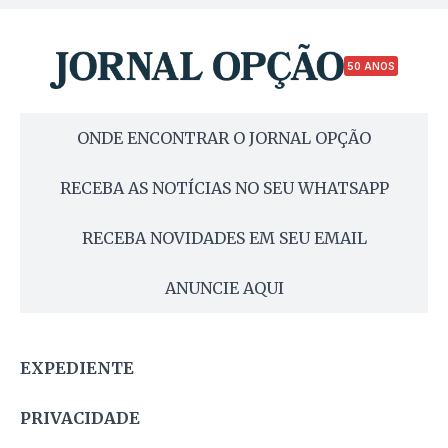
50 ANOS
ONDE ENCONTRAR O JORNAL OPÇÃO
RECEBA AS NOTÍCIAS NO SEU WHATSAPP
RECEBA NOVIDADES EM SEU EMAIL
ANUNCIE AQUI
EXPEDIENTE
PRIVACIDADE