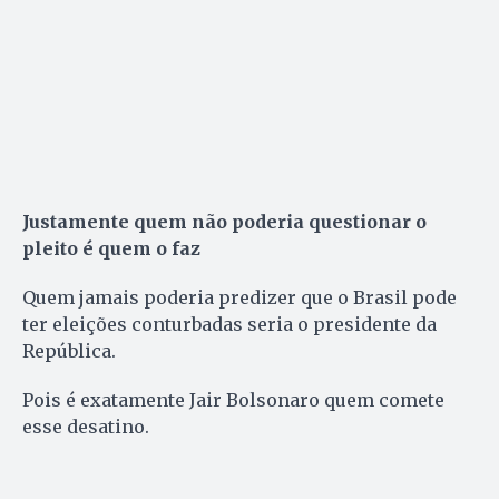
Justamente quem não poderia questionar o
pleito é quem o faz
Quem jamais poderia predizer que o Brasil pode
ter eleições conturbadas seria o presidente da
República.
Pois é exatamente Jair Bolsonaro quem comete
esse desatino.