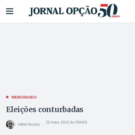
MEMORANDO
Eleições conturbadas
22 maio 2022 às 00h00
Hélio Rocha