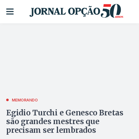
MEMORANDO
Egidio Turchi e Genesco Bretas
são grandes mestres que
precisam ser lembrados