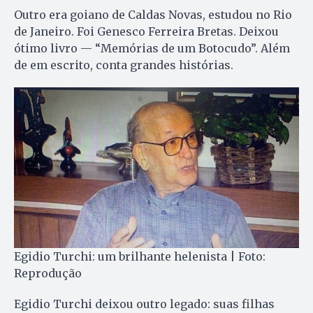
Outro era goiano de Caldas Novas, estudou no Rio
de Janeiro. Foi Genesco Ferreira Bretas. Deixou
ótimo livro — “Memórias de um Botocudo”. Além
de em escrito, conta grandes histórias.
Egidio Turchi: um brilhante helenista | Foto:
Reprodução
Egidio Turchi deixou outro legado: suas filhas