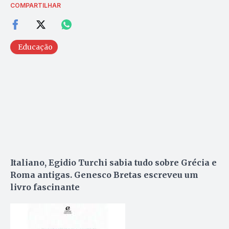
COMPARTILHAR
Educação
Italiano, Egidio Turchi sabia tudo sobre Grécia e
Roma antigas. Genesco Bretas escreveu um
livro fascinante