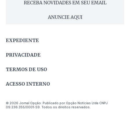
RECEBA NOVIDADES EM SEU EMAIL
ANUNCIE AQUI
EXPEDIENTE
PRIVACIDADE
TERMOS DE USO
ACESSO INTERNO
© 2026 Jornal Opção. Publicado por Opção Notícias Ltda CNPJ
09.236.355/0001-59. Todos os direitos reservados.