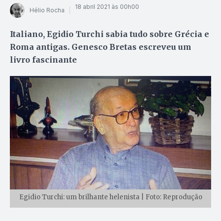
18 abril 2021 às 00h00
Hélio Rocha
Italiano, Egidio Turchi sabia tudo sobre Grécia e
Roma antigas. Genesco Bretas escreveu um
livro fascinante
Egidio Turchi: um brilhante helenista | Foto: Reprodução