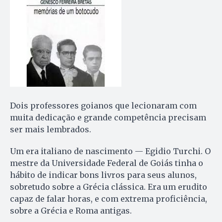
Dois professores goianos que lecionaram com
muita dedicação e grande competência precisam
ser mais lembrados.
Um era italiano de nascimento — Egidio Turchi. O
mestre da Universidade Federal de Goiás tinha o
hábito de indicar bons livros para seus alunos,
sobretudo sobre a Grécia clássica. Era um erudito
capaz de falar horas, e com extrema proficiência,
sobre a Grécia e Roma antigas.