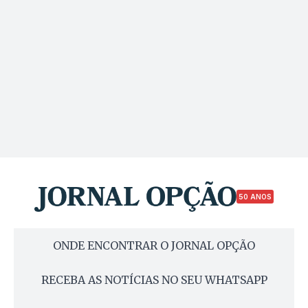
50 ANOS
ONDE ENCONTRAR O JORNAL OPÇÃO
RECEBA AS NOTÍCIAS NO SEU WHATSAPP