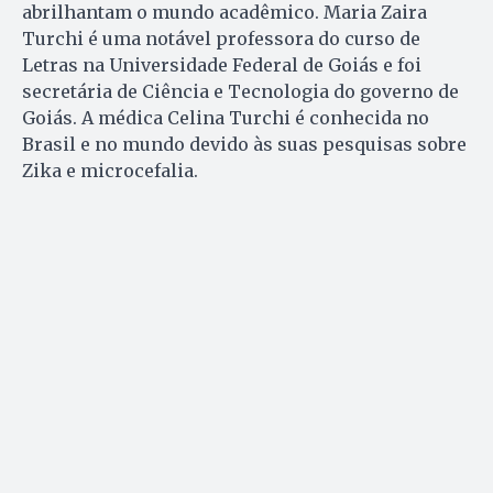
abrilhantam o mundo acadêmico. Maria Zaira
Turchi é uma notável professora do curso de
Letras na Universidade Federal de Goiás e foi
secretária de Ciência e Tecnologia do governo de
Goiás. A médica Celina Turchi é conhecida no
Brasil e no mundo devido às suas pesquisas sobre
Zika e microcefalia.