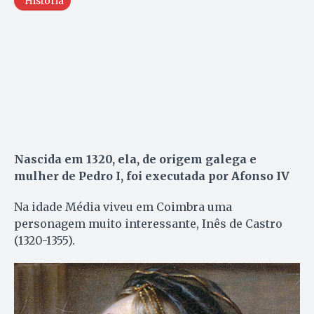
História
Nascida em 1320, ela, de origem galega e
mulher de Pedro I, foi executada por Afonso IV
Na idade Média viveu em Coimbra uma
personagem muito interessante, Inês de Castro
(1320-1355).