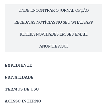
ONDE ENCONTRAR O JORNAL OPÇÃO
RECEBA AS NOTÍCIAS NO SEU WHATSAPP
RECEBA NOVIDADES EM SEU EMAIL
ANUNCIE AQUI
EXPEDIENTE
PRIVACIDADE
TERMOS DE USO
ACESSO INTERNO