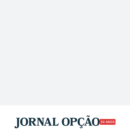
50 ANOS