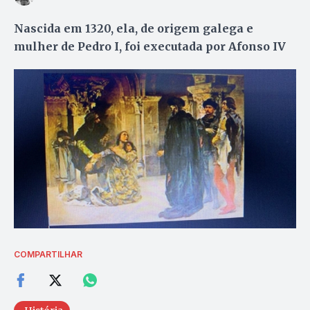
Nascida em 1320, ela, de origem galega e
mulher de Pedro I, foi executada por Afonso IV
COMPARTILHAR