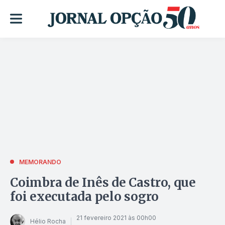
MEMORANDO
Coimbra de Inês de Castro, que
foi executada pelo sogro
21 fevereiro 2021 às 00h00
Hélio Rocha