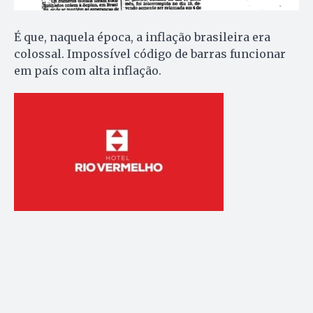
É que, naquela época, a inflação brasileira era
colossal. Impossível código de barras funcionar
em país com alta inflação.