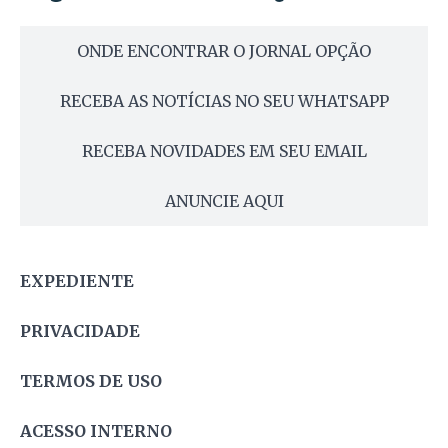
ONDE ENCONTRAR O JORNAL OPÇÃO
RECEBA AS NOTÍCIAS NO SEU WHATSAPP
RECEBA NOVIDADES EM SEU EMAIL
ANUNCIE AQUI
EXPEDIENTE
PRIVACIDADE
TERMOS DE USO
ACESSO INTERNO