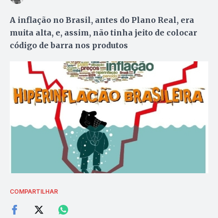
A inflação no Brasil, antes do Plano Real, era
muita alta, e, assim, não tinha jeito de colocar
código de barra nos produtos
COMPARTILHAR