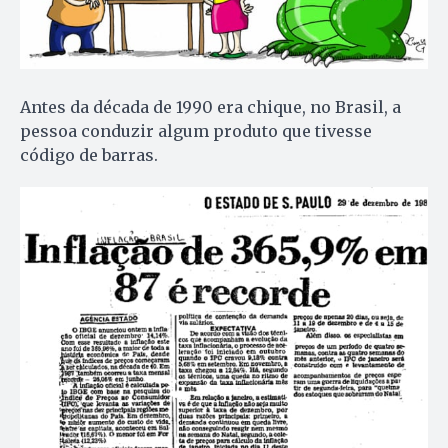
Antes da década de 1990 era chique, no Brasil, a
pessoa conduzir algum produto que tivesse
código de barras.