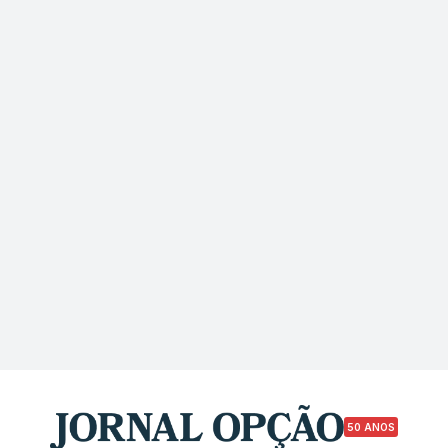
50 ANOS