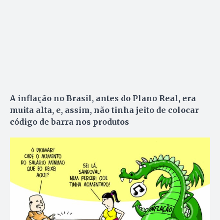
A inflação no Brasil, antes do Plano Real, era
muita alta, e, assim, não tinha jeito de colocar
código de barra nos produtos