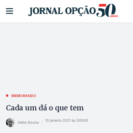
MEMORANDO
Cada um dá o que tem
10 janeiro 2021 às 00h00
Hélio Rocha