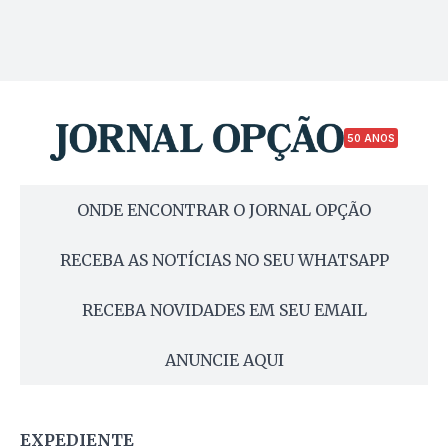
50 ANOS
ONDE ENCONTRAR O JORNAL OPÇÃO
RECEBA AS NOTÍCIAS NO SEU WHATSAPP
RECEBA NOVIDADES EM SEU EMAIL
ANUNCIE AQUI
EXPEDIENTE