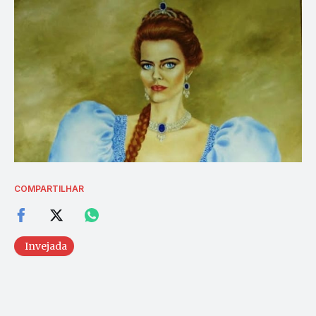
COMPARTILHAR
Invejada