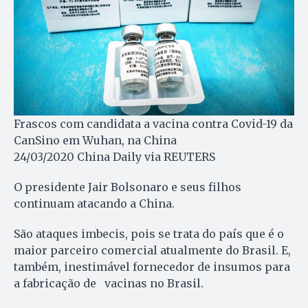
Frascos com candidata a vacina contra Covid-19 da
CanSino em Wuhan, na China
24/03/2020 China Daily via REUTERS
O presidente Jair Bolsonaro e seus filhos
continuam atacando a China.
São ataques imbecis, pois se trata do país que é o
maior parceiro comercial atualmente do Brasil. E,
também, inestimável fornecedor de insumos para
a fabricação de vacinas no Brasil.