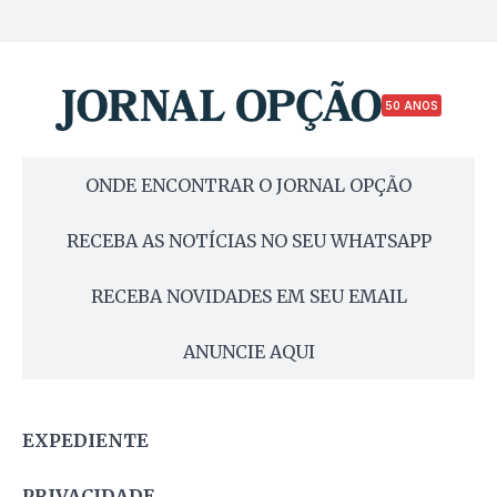
50 ANOS
ONDE ENCONTRAR O JORNAL OPÇÃO
RECEBA AS NOTÍCIAS NO SEU WHATSAPP
RECEBA NOVIDADES EM SEU EMAIL
ANUNCIE AQUI
EXPEDIENTE
PRIVACIDADE