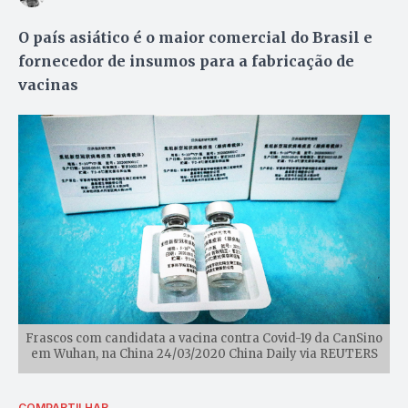
O país asiático é o maior comercial do Brasil e
fornecedor de insumos para a fabricação de
vacinas
Frascos com candidata a vacina contra Covid-19 da CanSino
em Wuhan, na China 24/03/2020 China Daily via REUTERS
COMPARTILHAR