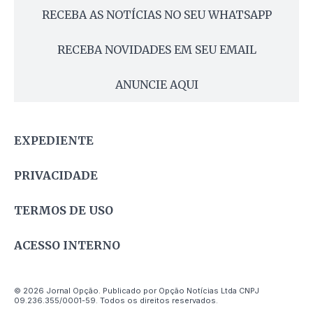
RECEBA AS NOTÍCIAS NO SEU WHATSAPP
RECEBA NOVIDADES EM SEU EMAIL
ANUNCIE AQUI
EXPEDIENTE
PRIVACIDADE
TERMOS DE USO
ACESSO INTERNO
© 2026 Jornal Opção. Publicado por Opção Notícias Ltda CNPJ
09.236.355/0001-59. Todos os direitos reservados.