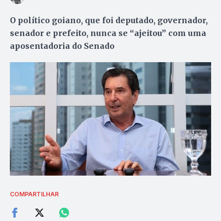
O político goiano, que foi deputado, governador,
senador e prefeito, nunca se “ajeitou” com uma
aposentadoria do Senado
COMPARTILHAR