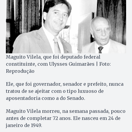
Maguito Vilela, que foi deputado federal
constituinte, com Ulysses Guimarães | Foto:
Reprodução
Ele, que foi governador, senador e prefeito, nunca
tratou de se ajeitar com o tipo luxuoso de
aposentadoria como a do Senado.
Maguito Vilela morreu, na semana passada, pouco
antes de completar 72 anos. Ele nasceu em 24 de
janeiro de 1949.