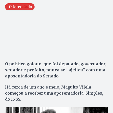
Diferenciado
O político goiano, que foi deputado, governador,
senador e prefeito, nunca se “ajeitou” com uma
aposentadoria do Senado
Há cerca de um ano e meio, Maguito Vilela
começou a receber uma aposentadoria. Simples,
do INSS.