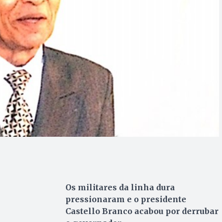
Os militares da linha dura
pressionaram e o presidente
Castello Branco acabou por derrubar