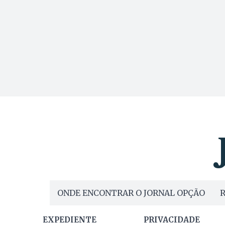
ONDE ENCONTRAR O JORNAL OPÇÃO
R
EXPEDIENTE
PRIVACIDADE