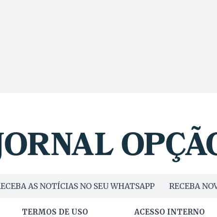
ECEBA AS NOTÍCIAS NO SEU WHATSAPP
RECEBA NOV
TERMOS DE USO
ACESSO INTERNO