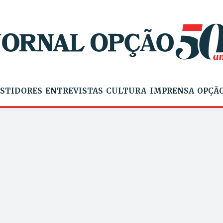
STIDORES
ENTREVISTAS
CULTURA
IMPRENSA
OPÇÃO