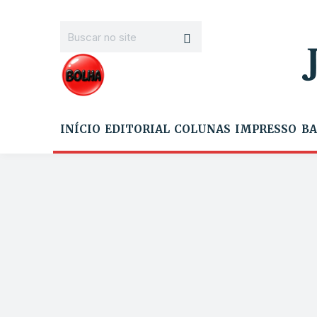
INÍCIO
EDITORIAL
COLUNAS
IMPRESSO
BA