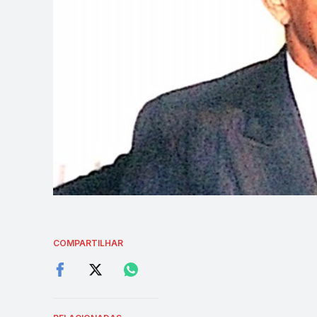
COMPARTILHAR