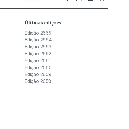
Últimas edições
Edição 2665
Edição 2664
Edição 2663
Edição 2662
Edição 2661
Edição 2660
Edição 2659
Edição 2658